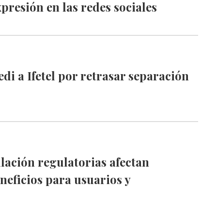
xpresión en las redes sociales
edi a Ifetel por retrasar separación
ilación regulatorias afectan
neficios para usuarios y