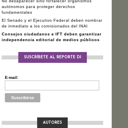
No desaparecer sino fortalecer organismos
autónomos para proteger derechos
fundamentales
El Senado y el Ejecutivo Federal deben nombrar
de inmediato a los comisionados del INAI
Consejos ciudadanos e IFT deben garantizar
independencia editorial de medios públicos
SUSCRÍBETE AL REPORTE DI
E-mail:
AUTORES