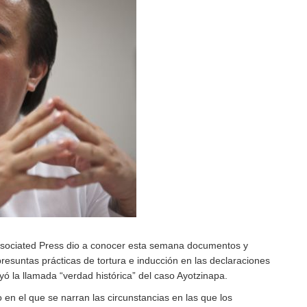
ssociated Press dio a conocer esta semana documentos y
resuntas prácticas de tortura e inducción en las declaraciones
yó la llamada “verdad histórica” del caso Ayotzinapa.
en el que se narran las circunstancias en las que los