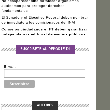
No desaparecer sino fortalecer organismos
autónomos para proteger derechos
fundamentales
El Senado y el Ejecutivo Federal deben nombrar
de inmediato a los comisionados del INAI
Consejos ciudadanos e IFT deben garantizar
independencia editorial de medios públicos
SUSCRÍBETE AL REPORTE DI
E-mail:
AUTORES