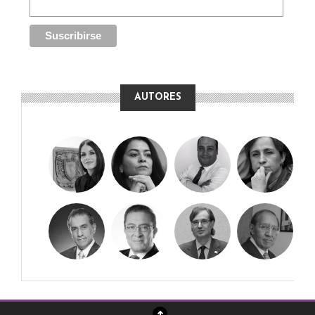
AUTORES