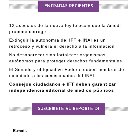
ENTRADAS RECIENTES
12 aspectos de la nueva ley telecom que la Amedi
propone corregir
Extinguir la autonomía del IFT e INAI es un
retroceso y vulnera el derecho a la información
No desaparecer sino fortalecer organismos
autónomos para proteger derechos fundamentales
El Senado y el Ejecutivo Federal deben nombrar de
inmediato a los comisionados del INAI
Consejos ciudadanos e IFT deben garantizar
independencia editorial de medios públicos
SUSCRÍBETE AL REPORTE DI
E-mail: