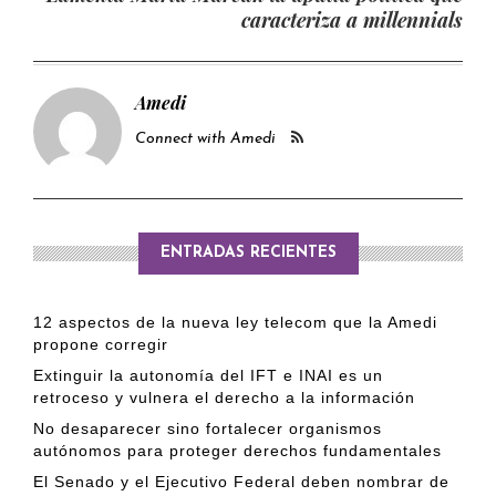
caracteriza a millennials
Amedi
Connect with Amedi
ENTRADAS RECIENTES
12 aspectos de la nueva ley telecom que la Amedi
propone corregir
Extinguir la autonomía del IFT e INAI es un
retroceso y vulnera el derecho a la información
No desaparecer sino fortalecer organismos
autónomos para proteger derechos fundamentales
El Senado y el Ejecutivo Federal deben nombrar de