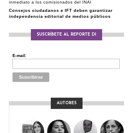
inmediato a los comisionados del INAI
Consejos ciudadanos e IFT deben garantizar
independencia editorial de medios públicos
SUSCRÍBETE AL REPORTE DI
E-mail:
AUTORES