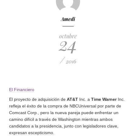
Amedi
24
octubre
/
2016
El Financiero
El proyecto de adquisición de
AT&T
Inc. a
Time Warner
Inc.
refleja el éxito de la compra de NBCUniversal por parte de
Comcast Corp., pero la nueva pareja puede enfrentar un
camino difícil a través de Washington mientras ambos
candidatos a la presidencia, junto con legisladores clave,
expresan escepticismo.