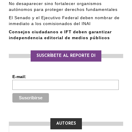
No desaparecer sino fortalecer organismos
autónomos para proteger derechos fundamentales
El Senado y el Ejecutivo Federal deben nombrar de
inmediato a los comisionados del INAI
Consejos ciudadanos e IFT deben garantizar
independencia editorial de medios públicos
SUSCRÍBETE AL REPORTE DI
E-mail:
AUTORES