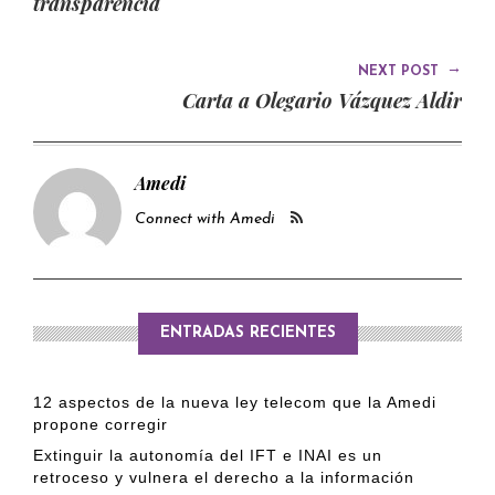
transparencia
→
NEXT POST
Carta a Olegario Vázquez Aldir
Amedi
Connect with Amedi
ENTRADAS RECIENTES
12 aspectos de la nueva ley telecom que la Amedi
propone corregir
Extinguir la autonomía del IFT e INAI es un
retroceso y vulnera el derecho a la información