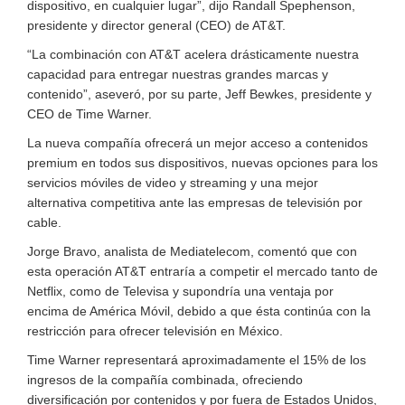
dispositivo, en cualquier lugar”, dijo Randall Spephenson,
presidente y director general (CEO) de AT&T.
“La combinación con AT&T acelera drásticamente nuestra
capacidad para entregar nuestras grandes marcas y
contenido”, aseveró, por su parte, Jeff Bewkes, presidente y
CEO de Time Warner.
La nueva compañía ofrecerá un mejor acceso a contenidos
premium en todos sus dispositivos, nuevas opciones para los
servicios móviles de video y streaming y una mejor
alternativa competitiva ante las empresas de televisión por
cable.
Jorge Bravo, analista de Mediatelecom, comentó que con
esta operación AT&T entraría a competir el mercado tanto de
Netflix, como de Televisa y supondría una ventaja por
encima de América Móvil, debido a que ésta continúa con la
restricción para ofrecer televisión en México.
Time Warner representará aproximadamente el 15% de los
ingresos de la compañía combinada, ofreciendo
diversificación por contenidos y por fuera de Estados Unidos,