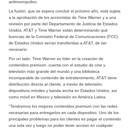
antimonopolios.
La fusión, que se espera concluir el próximo año, está sujeta
a la aprobación de los accionistas de Time Warner y a una
revisión por parte del Departamento de Justicia de Estados
Unidos. AT&T y Time Warner están determinando qué
licencias de la Comisión Federal de Comunicaciones (FCC)
de Estados Unidos serían transferidas a AT&T, de ser
necesario.
Por un lado, Time Warner es líder en la creación de
contenidos premium, cuenta con el estudio de cine y
televisión más grande del mundo y una biblioteca
incomparable de contenido de entretenimiento; AT&T tiene
distribución directa al cliente, a través de televisión,
dispositivos móviles y banda ancha en Estados Unidos, así
como móvil en México y televisión en América Latina.
“Tendremos los mejores contenidos premium con las redes
necesarias para entregarlos en cada dispositivo. Uno de los
principales problemas para los clientes es pagar el contenido
una sola vez y luego no poder tener acceso en cualquier