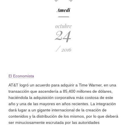
Amedi
24
octubre
/
2016
El Economista
AT&T logró un acuerdo para adquirir a Time Warner, en una
transacción que ascendería a 85,400 millones de dólares,
haciéndola la adquisición corporativa más costosa de este
año y una de las mayores en años recientes. La integración
dará lugar a un gigante internacional de la creación de
contenidos y la distribución de los mismos, por lo que deberá
ser minuciosamente escrutada por las autoridades