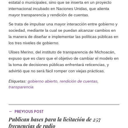
estatal o municipales, sino que se inserta en un proyecto
internacional incubado en Naciones Unidas, que alienta
mayor transparencia y rendición de cuentas.
Se trata de impulsar una mayor interacción entre gobierno y
sociedad, mediante la cual se puedan alcanzar cambios en
la manera de diseñar e implementar las políticas públicas en
los tres niveles de gobierno.
Ulises Merino, del instituto de transparencia de Michoacán,
expuso que es claro que el objetivo de cambiar el modelo en
la toma de decisiones públicas enfrentará reticencias, y
advirtió que no será fácil romper con viejas prácticas.
Etiquetas:
gobierno abierto
,
rendición de cuentas
,
transparencia
←
PREVIOUS POST
Publican bases para la licitación de 257
frecuencias de radio