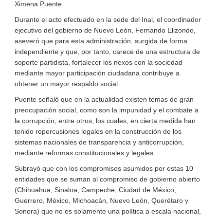
Ximena Puente.
Durante el acto efectuado en la sede del Inai, el coordinador
ejecutivo del gobierno de Nuevo León, Fernando Elizondo,
aseveró que para esta administración, surgida de forma
independiente y que, por tanto, carece de una estructura de
soporte partidista, fortalecer los nexos con la sociedad
mediante mayor participación ciudadana contribuye a
obtener un mayor respaldo social.
Puente señaló que en la actualidad existen temas de gran
preocupación social, como son la impunidad y el combate a
la corrupción, entre otros, los cuales, en cierta medida han
tenido repercusiones legales en la construcción de los
sistemas nacionales de transparencia y anticorrupción,
mediante reformas constitucionales y legales.
Subrayó que con los compromisos asumidos por estas 10
entidades que se suman al compromiso de gobierno abierto
(Chihuahua, Sinaloa, Campeche, Ciudad de México,
Guerrero, México, Michoacán, Nuevo León, Querétaro y
Sonora) que no es solamente una política a escala nacional,