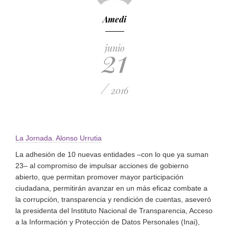
Amedi
21
junio
/
2016
La Jornada. Alonso Urrutia
La adhesión de 10 nuevas entidades –con lo que ya suman
23– al compromiso de impulsar acciones de gobierno
abierto, que permitan promover mayor participación
ciudadana, permitirán avanzar en un más eficaz combate a
la corrupción, transparencia y rendición de cuentas, aseveró
la presidenta del Instituto Nacional de Transparencia, Acceso
a la Información y Protección de Datos Personales (Inai),