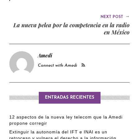
→
NEXT POST
La nueva pelea por la competencia en la radio
en México
Amedi
Connect with Amedi
ENTRADAS RECIENTES
12 aspectos de la nueva ley telecom que la Amedi
propone corregir
Extinguir la autonomía del IFT e INAI es un
retroceso y vulnera el derecho a la información