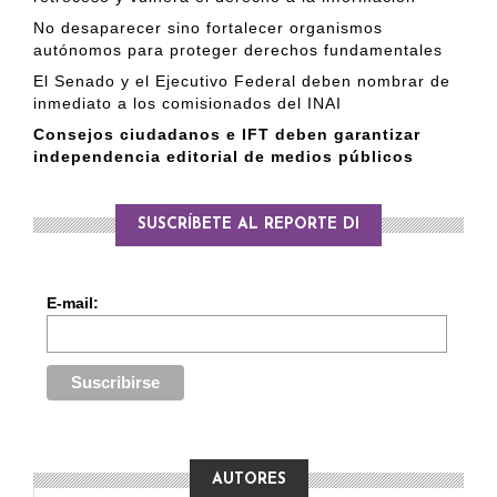
No desaparecer sino fortalecer organismos
autónomos para proteger derechos fundamentales
El Senado y el Ejecutivo Federal deben nombrar de
inmediato a los comisionados del INAI
Consejos ciudadanos e IFT deben garantizar
independencia editorial de medios públicos
SUSCRÍBETE AL REPORTE DI
E-mail:
AUTORES