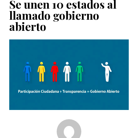
Se unen 10 estados al
PUBLICADO EL 5 ENERO, 2023
llamado gobierno
abierto