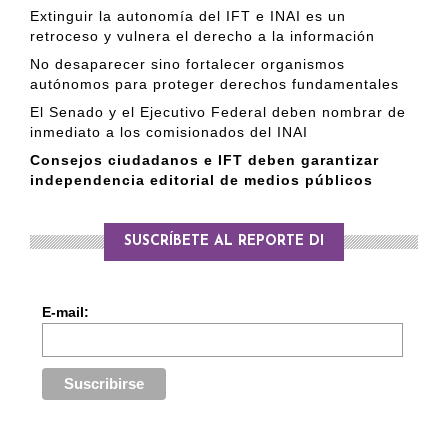
Extinguir la autonomía del IFT e INAI es un
retroceso y vulnera el derecho a la información
No desaparecer sino fortalecer organismos
autónomos para proteger derechos fundamentales
El Senado y el Ejecutivo Federal deben nombrar de
inmediato a los comisionados del INAI
Consejos ciudadanos e IFT deben garantizar
independencia editorial de medios públicos
SUSCRÍBETE AL REPORTE DI
E-mail: