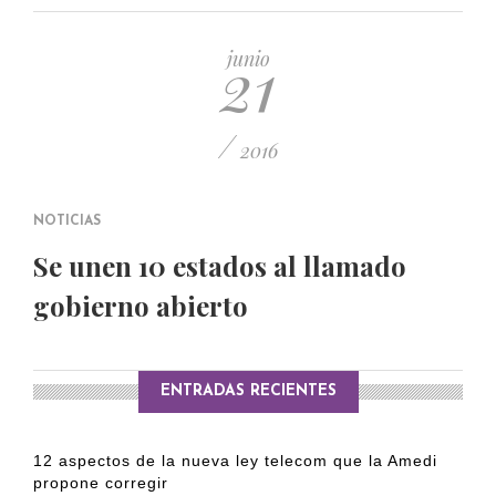
PUBLICADO EL 5 ENERO, 2023
21
junio
/
2016
NOTICIAS
Se unen 10 estados al llamado
gobierno abierto
ENTRADAS RECIENTES
12 aspectos de la nueva ley telecom que la Amedi
propone corregir