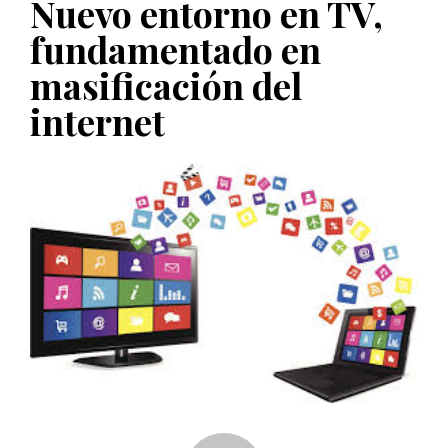
Nuevo entorno en TV,
PUBLICADO EL 5 ENERO, 2023
fundamentado en
masificación del
internet