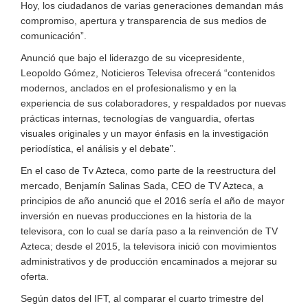
Hoy, los ciudadanos de varias generaciones demandan más
compromiso, apertura y transparencia de sus medios de
comunicación”.
Anunció que bajo el liderazgo de su vicepresidente,
Leopoldo Gómez, Noticieros Televisa ofrecerá “contenidos
modernos, anclados en el profesionalismo y en la
experiencia de sus colaboradores, y respaldados por nuevas
prácticas internas, tecnologías de vanguardia, ofertas
visuales originales y un mayor énfasis en la investigación
periodística, el análisis y el debate”.
En el caso de Tv Azteca, como parte de la reestructura del
mercado, Benjamín Salinas Sada, CEO de TV Azteca, a
principios de año anunció que el 2016 sería el año de mayor
inversión en nuevas producciones en la historia de la
televisora, con lo cual se daría paso a la reinvención de TV
Azteca; desde el 2015, la televisora inició con movimientos
administrativos y de producción encaminados a mejorar su
oferta.
Según datos del IFT, al comparar el cuarto trimestre del