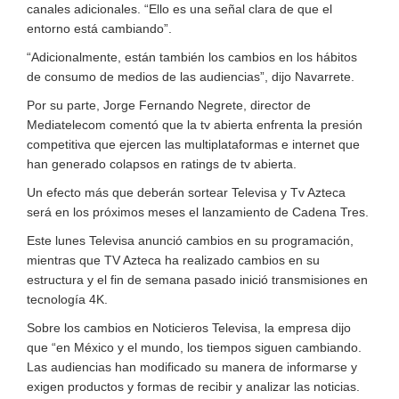
canales adicionales. “Ello es una señal clara de que el
entorno está cambiando”.
“Adicionalmente, están también los cambios en los hábitos
de consumo de medios de las audiencias”, dijo Navarrete.
Por su parte, Jorge Fernando Negrete, director de
Mediatelecom comentó que la tv abierta enfrenta la presión
competitiva que ejercen las multiplataformas e internet que
han generado colapsos en ratings de tv abierta.
Un efecto más que deberán sortear Televisa y Tv Azteca
será en los próximos meses el lanzamiento de Cadena Tres.
Este lunes Televisa anunció cambios en su programación,
mientras que TV Azteca ha realizado cambios en su
estructura y el fin de semana pasado inició transmisiones en
tecnología 4K.
Sobre los cambios en Noticieros Televisa, la empresa dijo
que “en México y el mundo, los tiempos siguen cambiando.
Las audiencias han modificado su manera de informarse y
exigen productos y formas de recibir y analizar las noticias.