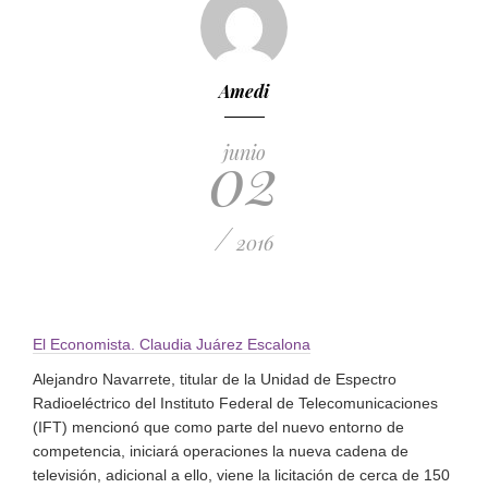
Amedi
02
junio
/
2016
El Economista. Claudia Juárez Escalona
Alejandro Navarrete, titular de la Unidad de Espectro
Radioeléctrico del Instituto Federal de Telecomunicaciones
(IFT) mencionó que como parte del nuevo entorno de
competencia, iniciará operaciones la nueva cadena de
televisión, adicional a ello, viene la licitación de cerca de 150