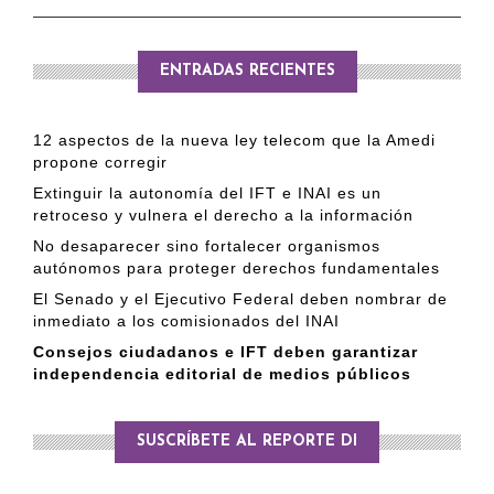
ENTRADAS RECIENTES
12 aspectos de la nueva ley telecom que la Amedi
propone corregir
Extinguir la autonomía del IFT e INAI es un
retroceso y vulnera el derecho a la información
No desaparecer sino fortalecer organismos
autónomos para proteger derechos fundamentales
El Senado y el Ejecutivo Federal deben nombrar de
inmediato a los comisionados del INAI
Consejos ciudadanos e IFT deben garantizar
independencia editorial de medios públicos
SUSCRÍBETE AL REPORTE DI