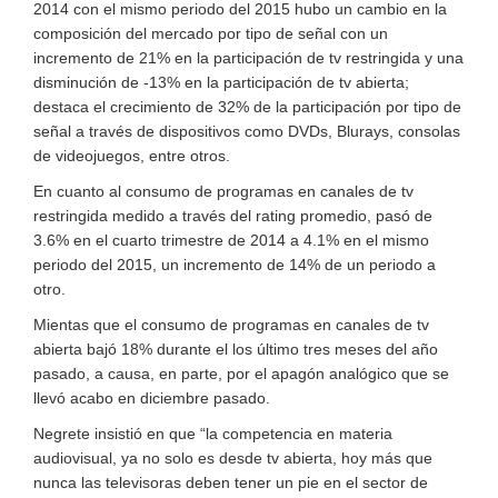
2014 con el mismo periodo del 2015 hubo un cambio en la
composición del mercado por tipo de señal con un
incremento de 21% en la participación de tv restringida y una
disminución de -13% en la participación de tv abierta;
destaca el crecimiento de 32% de la participación por tipo de
señal a través de dispositivos como DVDs, Blurays, consolas
de videojuegos, entre otros.
En cuanto al consumo de programas en canales de tv
restringida medido a través del rating promedio, pasó de
3.6% en el cuarto trimestre de 2014 a 4.1% en el mismo
periodo del 2015, un incremento de 14% de un periodo a
otro.
Mientas que el consumo de programas en canales de tv
abierta bajó 18% durante el los último tres meses del año
pasado, a causa, en parte, por el apagón analógico que se
llevó acabo en diciembre pasado.
Negrete insistió en que “la competencia en materia
audiovisual, ya no solo es desde tv abierta, hoy más que
nunca las televisoras deben tener un pie en el sector de