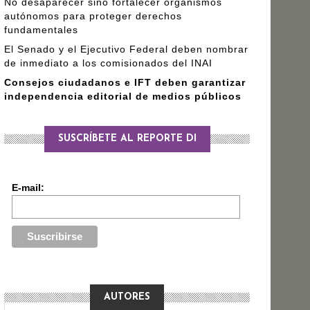
No desaparecer sino fortalecer organismos
autónomos para proteger derechos
fundamentales
El Senado y el Ejecutivo Federal deben nombrar
de inmediato a los comisionados del INAI
Consejos ciudadanos e IFT deben garantizar
independencia editorial de medios públicos
SUSCRÍBETE AL REPORTE DI
E-mail:
AUTORES