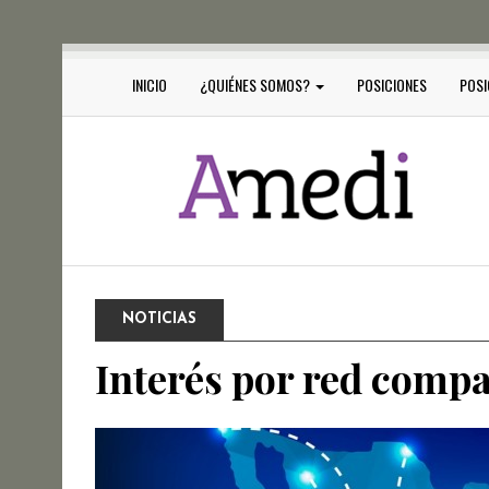
INICIO
¿QUIÉNES SOMOS?
POSICIONES
POSI
NOTICIAS
Interés por red compa