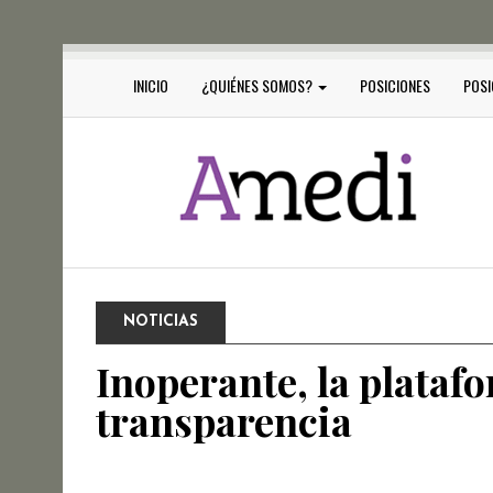
INICIO
¿QUIÉNES SOMOS?
POSICIONES
POSI
NOTICIAS
Inoperante, la plataf
transparencia