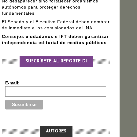
No desaparecer sino fortalecer organismos
autónomos para proteger derechos
fundamentales
El Senado y el Ejecutivo Federal deben nombrar
de inmediato a los comisionados del INAI
Consejos ciudadanos e IFT deben garantizar
independencia editorial de medios públicos
SUSCRÍBETE AL REPORTE DI
E-mail:
AUTORES