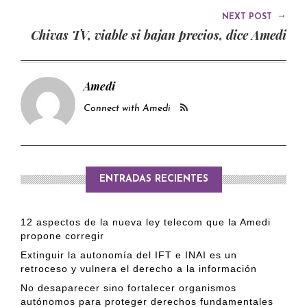
→
NEXT POST
Chivas TV, viable si bajan precios, dice Amedi
Amedi
Connect with Amedi
ENTRADAS RECIENTES
12 aspectos de la nueva ley telecom que la Amedi
propone corregir
Extinguir la autonomía del IFT e INAI es un
retroceso y vulnera el derecho a la información
No desaparecer sino fortalecer organismos
autónomos para proteger derechos fundamentales