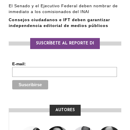
El Senado y el Ejecutivo Federal deben nombrar de
inmediato a los comisionados del INAI
Consejos ciudadanos e IFT deben garantizar
independencia editorial de medios públicos
SUSCRÍBETE AL REPORTE DI
E-mail:
AUTORES