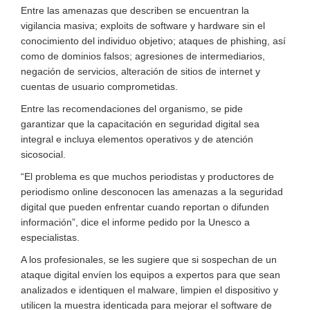
Entre las amenazas que describen se encuentran la
vigilancia masiva; exploits de software y hardware sin el
conocimiento del individuo objetivo; ataques de phishing, así
como de dominios falsos; agresiones de intermediarios,
negación de servicios, alteración de sitios de internet y
cuentas de usuario comprometidas.
Entre las recomendaciones del organismo, se pide
garantizar que la capacitación en seguridad digital sea
integral e incluya elementos operativos y de atención
sicosocial.
“El problema es que muchos periodistas y productores de
periodismo online desconocen las amenazas a la seguridad
digital que pueden enfrentar cuando reportan o difunden
información”, dice el informe pedido por la Unesco a
especialistas.
A los profesionales, se les sugiere que si sospechan de un
ataque digital envíen los equipos a expertos para que sean
analizados e identiquen el malware, limpien el dispositivo y
utilicen la muestra identicada para mejorar el software de