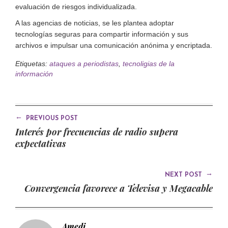
evaluación de riesgos individualizada.
A las agencias de noticias, se les plantea adoptar
tecnologías seguras para compartir información y sus
archivos e impulsar una comunicación anónima y encriptada.
Etiquetas:
ataques a periodistas
,
tecnoligias de la
información
←
PREVIOUS POST
Interés por frecuencias de radio supera
expectativas
→
NEXT POST
Convergencia favorece a Televisa y Megacable
Amedi