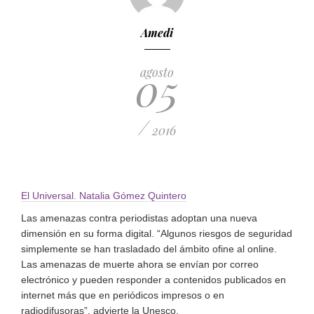
Amedi
05
agosto
/
2016
El Universal. Natalia Gómez Quintero
Las amenazas contra periodistas adoptan una nueva
dimensión en su forma digital. “Algunos riesgos de seguridad
simplemente se han trasladado del ámbito ofine al online.
Las amenazas de muerte ahora se envían por correo
electrónico y pueden responder a contenidos publicados en
internet más que en periódicos impresos o en
radiodifusoras”, advierte la Unesco.