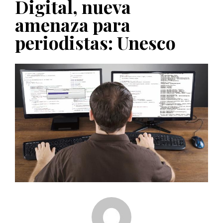
Digital, nueva
PUBLICADO EL 5 ENERO, 2023
amenaza para
periodistas: Unesco