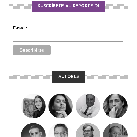
SUSCRÍBETE AL REPORTE DI
E-mail:
AUTORES