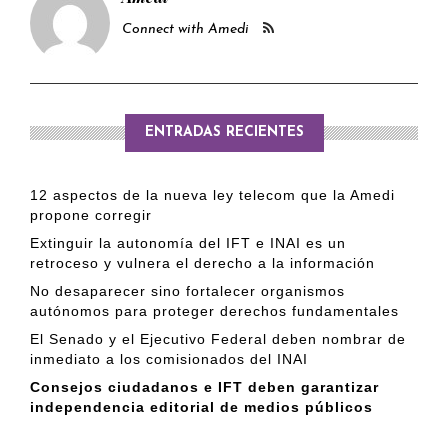
Connect with Amedi
ENTRADAS RECIENTES
12 aspectos de la nueva ley telecom que la Amedi
propone corregir
Extinguir la autonomía del IFT e INAI es un
retroceso y vulnera el derecho a la información
No desaparecer sino fortalecer organismos
autónomos para proteger derechos fundamentales
El Senado y el Ejecutivo Federal deben nombrar de
inmediato a los comisionados del INAI
Consejos ciudadanos e IFT deben garantizar
independencia editorial de medios públicos