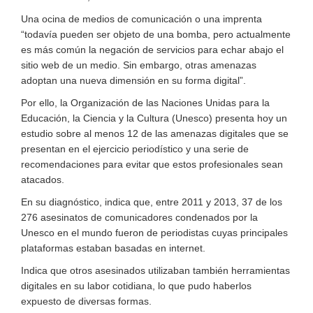
Una ocina de medios de comunicación o una imprenta
“todavía pueden ser objeto de una bomba, pero actualmente
es más común la negación de servicios para echar abajo el
sitio web de un medio. Sin embargo, otras amenazas
adoptan una nueva dimensión en su forma digital”.
Por ello, la Organización de las Naciones Unidas para la
Educación, la Ciencia y la Cultura (Unesco) presenta hoy un
estudio sobre al menos 12 de las amenazas digitales que se
presentan en el ejercicio periodístico y una serie de
recomendaciones para evitar que estos profesionales sean
atacados.
En su diagnóstico, indica que, entre 2011 y 2013, 37 de los
276 asesinatos de comunicadores condenados por la
Unesco en el mundo fueron de periodistas cuyas principales
plataformas estaban basadas en internet.
Indica que otros asesinados utilizaban también herramientas
digitales en su labor cotidiana, lo que pudo haberlos
expuesto de diversas formas.