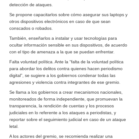
detección de ataques.
Se propone capacitarlos sobre cómo asegurar sus laptops y
otros dispositivos electrónicos en caso de que sean
conscados o robados.
También, enseñarlos a instalar y usar tecnologías para
ocultar información sensible en sus dispositivos, de acuerdo
con el tipo de amenaza a la que se puedan enfrentar.
Falta voluntad política. Ante la “falta de la voluntad política
para abordar los delitos contra quienes hacen periodismo
digital”, se sugiere a los gobiernos condenar todas las
agresiones y violencia contra integrantes de ese gremio.
Se llama a los gobiernos a crear mecanismos nacionales,
monitoreados de forma independiente, que promuevan la
transparencia, la rendición de cuentas y los procesos
judiciales en lo referente a los ataques a periodistas, y
reportar sobre el seguimiento judicial en caso de un ataque
letal.
A los actores del gremio, se recomienda realizar una