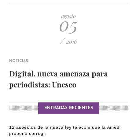
PUBLICADO EL 5 ENERO, 2023
05
agosto
/
2016
NOTICIAS
Digital, nueva amenaza para
periodistas: Unesco
ENTRADAS RECIENTES
12 aspectos de la nueva ley telecom que la Amedi
propone corregir