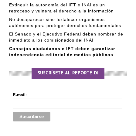
Extinguir la autonomía del IFT e INAI es un
retroceso y vulnera el derecho a la información
No desaparecer sino fortalecer organismos
autónomos para proteger derechos fundamentales
El Senado y el Ejecutivo Federal deben nombrar de
inmediato a los comisionados del INAI
Consejos ciudadanos e IFT deben garantizar
independencia editorial de medios públicos
SUSCRÍBETE AL REPORTE DI
E-mail: