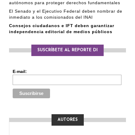
autónomos para proteger derechos fundamentales
El Senado y el Ejecutivo Federal deben nombrar de
inmediato a los comisionados del INAI
Consejos ciudadanos e IFT deben garantizar
independencia editorial de medios públicos
SUSCRÍBETE AL REPORTE DI
E-mail:
AUTORES