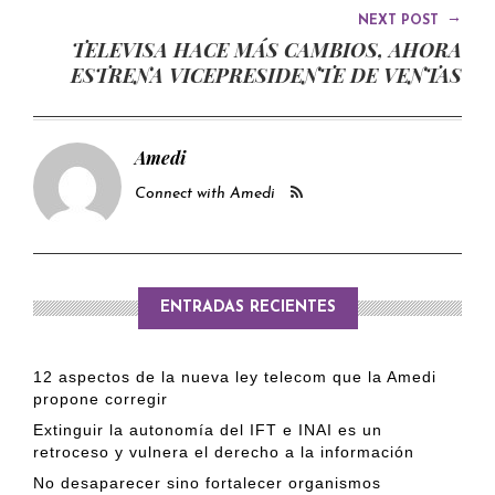
→
NEXT POST
TELEVISA HACE MÁS CAMBIOS, AHORA
ESTRENA VICEPRESIDENTE DE VENTAS
Amedi
Connect with Amedi
ENTRADAS RECIENTES
12 aspectos de la nueva ley telecom que la Amedi
propone corregir
Extinguir la autonomía del IFT e INAI es un
retroceso y vulnera el derecho a la información
No desaparecer sino fortalecer organismos