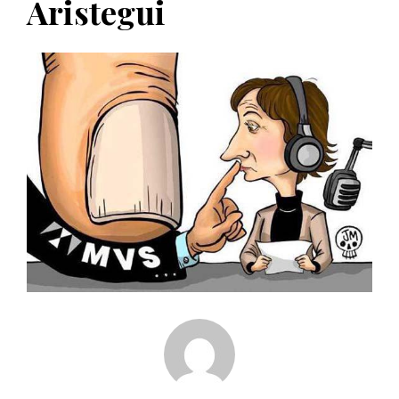
Aristegui
PUBLICADO EL 5 ENERO, 2023