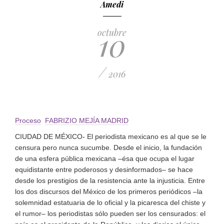
Amedi
10
octubre
/
2016
Proceso
FABRIZIO MEJÍA MADRID
CIUDAD DE MÉXICO- El periodista mexicano es al que se le
censura pero nunca sucumbe. Desde el inicio, la fundación
de una esfera pública mexicana –ésa que ocupa el lugar
equidistante entre poderosos y desinformados– se hace
desde los prestigios de la resistencia ante la injusticia. Entre
los dos discursos del México de los primeros periódicos –la
solemnidad estatuaria de lo oficial y la picaresca del chiste y
el rumor– los periodistas sólo pueden ser los censurados: el