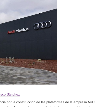
cisco Sánchez
encia por la construcción de las plataformas de la empresa AUDI,