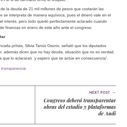
de la deuda de 21 mil millones de pesos que costarán las
e se interpreta de manera equívoca, pues el dinero vale en el
el interés, pero todo quedó perfectamente aclarado cuando
 de finanzas en enero de este año ante el congreso.
tar
cada priísta, Silvia Tanús Osorio, señaló que los diputados
r, además dicen que no hay deuda, situación que no es verdad,
na que lo aclararan y espero que se actúe en consecuencia”.
,
transparencia
→
NEXT POST
Congreso deberá transparentar
obras del estadio y plataformas
de Audi