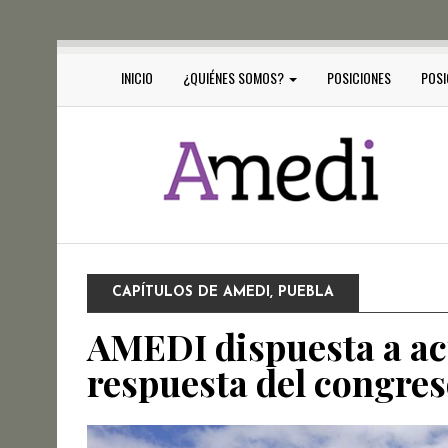
INICIO
¿QUIÉNES SOMOS?
POSICIONES
POSI
CAPÍTULOS DE AMEDI
,
PUEBLA
AMEDI dispuesta a acu
respuesta del congre