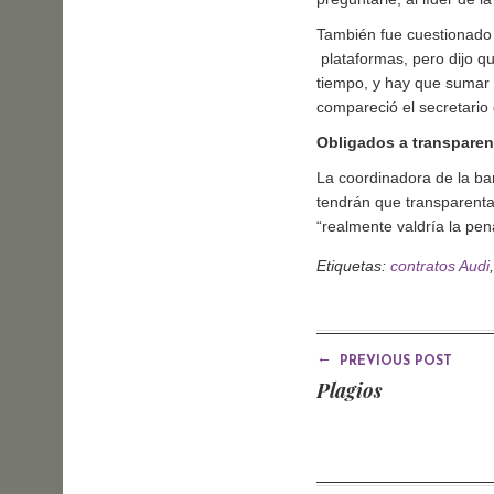
También fue cuestionado 
plataformas, pero dijo qu
tiempo, y hay que sumar 
compareció el secretario
Obligados a transparen
La coordinadora de la ban
tendrán que transparenta
“realmente valdría la pe
Etiquetas:
contratos Audi
←
PREVIOUS POST
Plagios