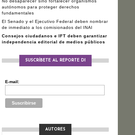
No desaparecer sino fortalecer organismos
autónomos para proteger derechos
fundamentales
El Senado y el Ejecutivo Federal deben nombrar
de inmediato a los comisionados del INAI
Consejos ciudadanos e IFT deben garantizar
independencia editorial de medios públicos
SUSCRÍBETE AL REPORTE DI
E-mail:
AUTORES