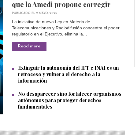
que la Amedi propone corregir
PUBLICADO EL 2 MAYO, 2025
La iniciativa de nueva Ley en Materia de
Telecomunicaciones y Radiodifusión concentra el poder
regulatorio en el Ejecutivo, elimina la…
Read more
Extinguir la autonomía del IFT e INAI es un
retroceso y vulnera el derecho a la
información
No desaparecer sino fortalecer organismos
autónomos para proteger derechos
fundamentales