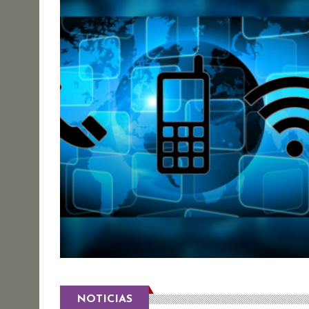
NOTICIAS