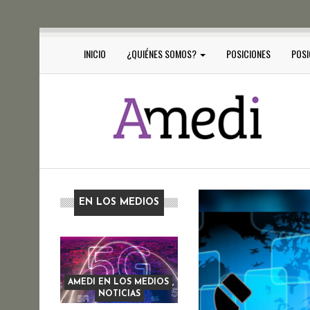
INICIO
¿QUIÉNES SOMOS?
POSICIONES
POSI
EN LOS MEDIOS
AMEDI EN LOS MEDIOS
,
NOTICIAS