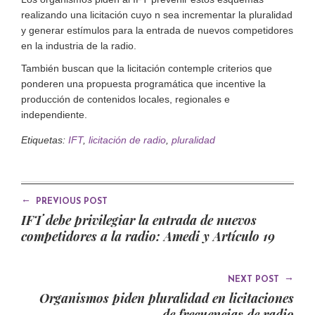
realizando una licitación cuyo n sea incrementar la pluralidad
y generar estímulos para la entrada de nuevos competidores
en la industria de la radio.
También buscan que la licitación contemple criterios que
ponderen una propuesta programática que incentive la
producción de contenidos locales, regionales e
independiente.
Etiquetas:
IFT
,
licitación de radio
,
pluralidad
←
PREVIOUS POST
IFT debe privilegiar la entrada de nuevos
competidores a la radio: Amedi y Artículo 19
→
NEXT POST
Organismos piden pluralidad en licitaciones
de frecuencias de radio