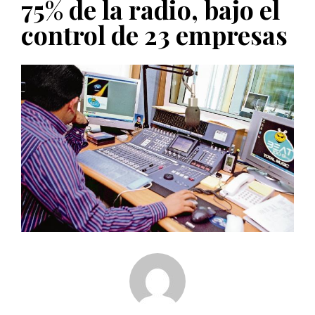
75% de la radio, bajo el
PUBLICADO EL 5 ENERO, 2023
control de 23 empresas