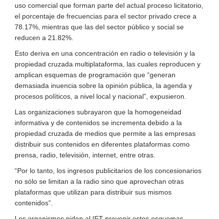
uso comercial que forman parte del actual proceso licitatorio,
el porcentaje de frecuencias para el sector privado crece a
78.17%, mientras que las del sector público y social se
reducen a 21.82%.
Esto deriva en una concentración en radio o televisión y la
propiedad cruzada multiplataforma, las cuales reproducen y
amplican esquemas de programación que “generan
demasiada inuencia sobre la opinión pública, la agenda y
procesos políticos, a nivel local y nacional”, expusieron.
Las organizaciones subrayaron que la homogeneidad
informativa y de contenidos se incrementa debido a la
propiedad cruzada de medios que permite a las empresas
distribuir sus contenidos en diferentes plataformas como
prensa, radio, televisión, internet, entre otras.
“Por lo tanto, los ingresos publicitarios de los concesionarios
no sólo se limitan a la radio sino que aprovechan otras
plataformas que utilizan para distribuir sus mismos
contenidos”.
Los organismos piden al IFT prevenir estos esquemas