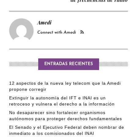
Amedi
Connect with Amedi
ENTRADAS RECIENTES
12 aspectos de la nueva ley telecom que la Amedi
propone corregir
Extinguir la autonomía del IFT e INAI es un
retroceso y vulnera el derecho a la información
No desaparecer sino fortalecer organismos
autónomos para proteger derechos fundamentales
El Senado y el Ejecutivo Federal deben nombrar de
inmediato a los comisionados del INAI