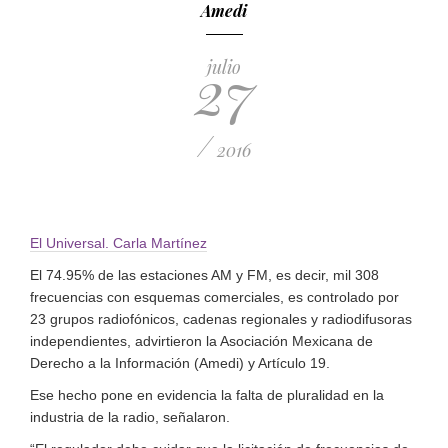
Amedi
27
julio
/
2016
El Universal. Carla Martínez
El 74.95% de las estaciones AM y FM, es decir, mil 308
frecuencias con esquemas comerciales, es controlado por
23 grupos radiofónicos, cadenas regionales y radiodifusoras
independientes, advirtieron la Asociación Mexicana de
Derecho a la Información (Amedi) y Artículo 19.
Ese hecho pone en evidencia la falta de pluralidad en la
industria de la radio, señalaron.