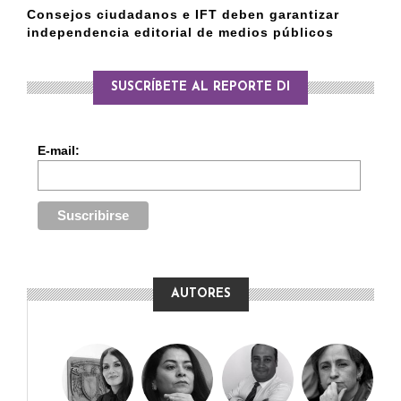
Consejos ciudadanos e IFT deben garantizar
independencia editorial de medios públicos
SUSCRÍBETE AL REPORTE DI
E-mail:
AUTORES