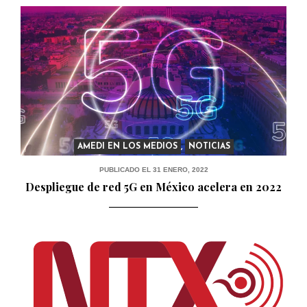
PUBLICADO EL 5 ENERO, 2023
AMEDI EN LOS MEDIOS
,
NOTICIAS
PUBLICADO EL 31 ENERO, 2022
Despliegue de red 5G en México acelera en 2022