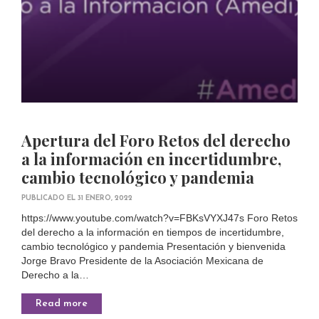
Apertura del Foro Retos del derecho
a la información en incertidumbre,
cambio tecnológico y pandemia
PUBLICADO EL 31 ENERO, 2022
https://www.youtube.com/watch?v=FBKsVYXJ47s Foro Retos
del derecho a la información en tiempos de incertidumbre,
cambio tecnológico y pandemia Presentación y bienvenida
Jorge Bravo Presidente de la Asociación Mexicana de
Derecho a la…
Read more