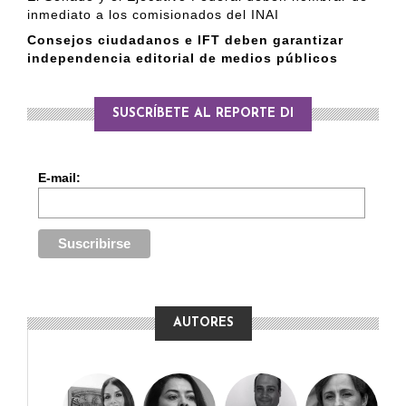
inmediato a los comisionados del INAI
Consejos ciudadanos e IFT deben garantizar
independencia editorial de medios públicos
SUSCRÍBETE AL REPORTE DI
E-mail:
AUTORES