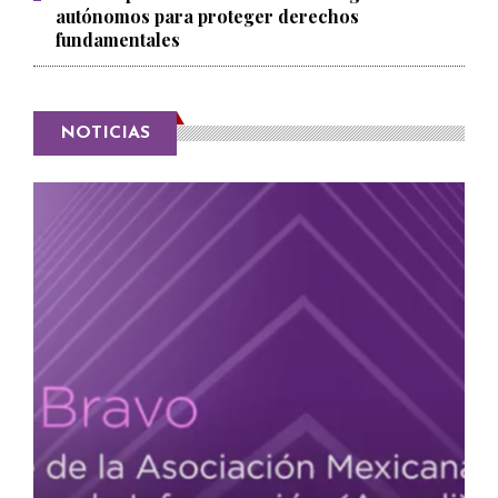
autónomos para proteger derechos
fundamentales
NOTICIAS