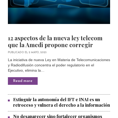
12 aspectos de la nueva ley telecom
que la Amedi propone corregir
PUBLICADO EL 2 MAYO, 2025
La iniciativa de nueva Ley en Materia de Telecomunicaciones
y Radiodifusión concentra el poder regulatorio en el
Ejecutivo, elimina la…
Read more
Extinguir la autonomía del IFT e INAI es un
retroceso y vulnera el derecho a la información
No desaparecer sino fortalecer organismos