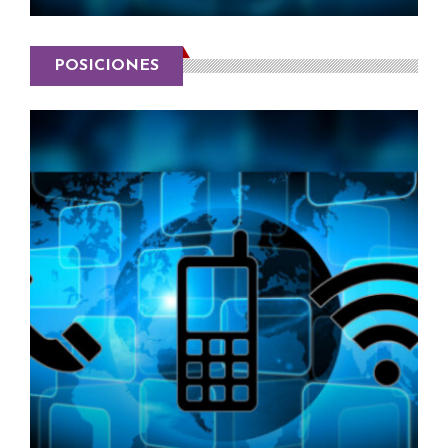
POSICIONES