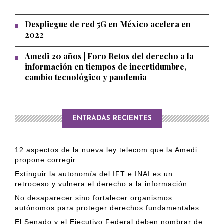
Despliegue de red 5G en México acelera en
2022
Amedi 20 años | Foro Retos del derecho a la
información en tiempos de incertidumbre,
cambio tecnológico y pandemia
ENTRADAS RECIENTES
12 aspectos de la nueva ley telecom que la Amedi
propone corregir
Extinguir la autonomía del IFT e INAI es un
retroceso y vulnera el derecho a la información
No desaparecer sino fortalecer organismos
autónomos para proteger derechos fundamentales
El Senado y el Ejecutivo Federal deben nombrar de