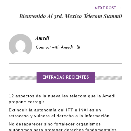
→
NEXT POST
Bienvenido Al 3rd. Mexico Telecom Summit
Amedi
Connect with Amedi
ENTRADAS RECIENTES
12 aspectos de la nueva ley telecom que la Amedi
propone corregir
Extinguir la autonomía del IFT e INAI es un
retroceso y vulnera el derecho a la información
No desaparecer sino fortalecer organismos
autónomos para proteger derechos fundamentales