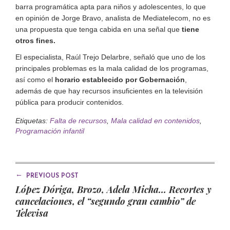
barra programática apta para niños y adolescentes, lo que
en opinión de Jorge Bravo, analista de Mediatelecom, no es
una propuesta que tenga cabida en una señal que
tiene
otros fines.
El especialista, Raúl Trejo Delarbre, señaló que uno de los
principales problemas es la mala calidad de los programas,
así como el
horario establecido por Gobernación
,
además de que hay recursos insuficientes en la televisión
pública para producir contenidos.
Etiquetas:
Falta de recursos
,
Mala calidad en contenidos
,
Programación infantil
←
PREVIOUS POST
López Dóriga, Brozo, Adela Micha… Recortes y
cancelaciones, el “segundo gran cambio” de
Televisa