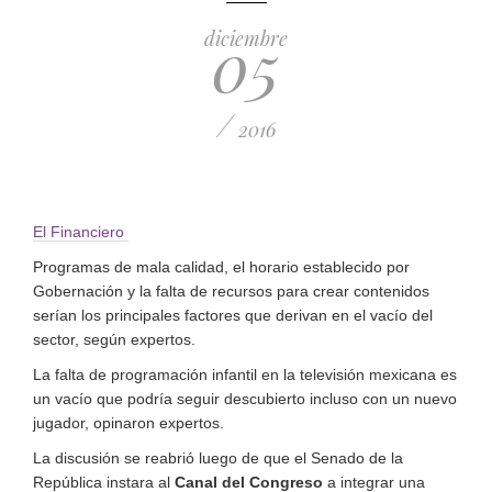
05
diciembre
/
2016
El Financiero
Programas de mala calidad, el horario establecido por
Gobernación y la falta de recursos para crear contenidos
serían los principales factores que derivan en el vacío del
sector, según expertos.
La falta de programación infantil en la televisión mexicana es
un vacío que podría seguir descubierto incluso con un nuevo
jugador, opinaron expertos.
La discusión se reabrió luego de que el Senado de la
República instara al
Canal del Congreso
a integrar una