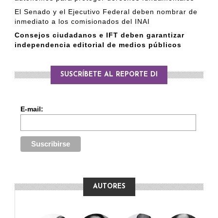
El Senado y el Ejecutivo Federal deben nombrar de
inmediato a los comisionados del INAI
Consejos ciudadanos e IFT deben garantizar
independencia editorial de medios públicos
SUSCRÍBETE AL REPORTE DI
E-mail:
AUTORES