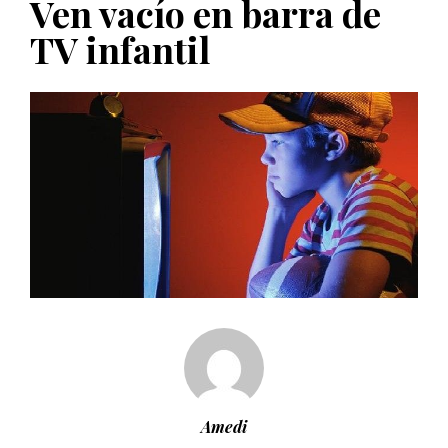
Ven vacío en barra de
PUBLICADO EL 5 ENERO, 2023
TV infantil
Amedi