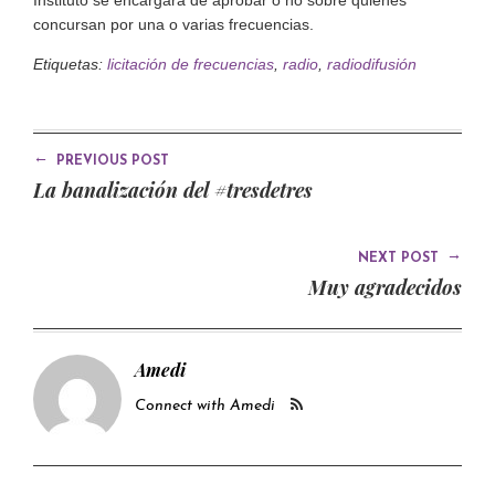
concursan por una o varias frecuencias.
Etiquetas:
licitación de frecuencias
,
radio
,
radiodifusión
←
PREVIOUS POST
La banalización del #tresdetres
→
NEXT POST
Muy agradecidos
Amedi
Connect with Amedi