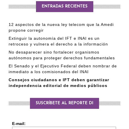
ENTRADAS RECIENTES
12 aspectos de la nueva ley telecom que la Amedi
propone corregir
Extinguir la autonomía del IFT e INAI es un
retroceso y vulnera el derecho a la información
No desaparecer sino fortalecer organismos
autónomos para proteger derechos fundamentales
El Senado y el Ejecutivo Federal deben nombrar de
inmediato a los comisionados del INAI
Consejos ciudadanos e IFT deben garantizar
independencia editorial de medios públicos
SUSCRÍBETE AL REPORTE DI
E-mail: