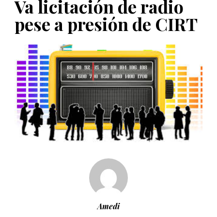
Va licitación de radio
PUBLICADO EL 5 ENERO, 2023
pese a presión de CIRT
Amedi