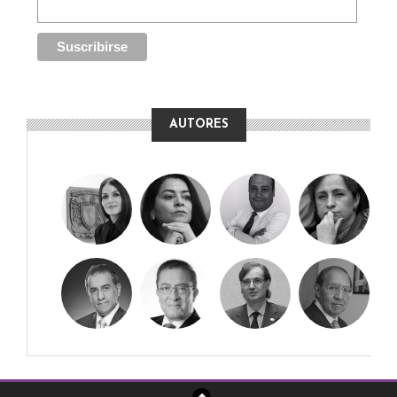
AUTORES