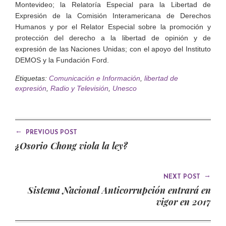
Montevideo; la Relatoría Especial para la Libertad de
Expresión de la Comisión Interamericana de Derechos
Humanos y por el Relator Especial sobre la promoción y
protección del derecho a la libertad de opinión y de
expresión de las Naciones Unidas; con el apoyo del Instituto
DEMOS y la Fundación Ford.
Etiquetas:
Comunicación e Información
,
libertad de
expresión
,
Radio y Televisión
,
Unesco
←
PREVIOUS POST
¿Osorio Chong viola la ley?
→
NEXT POST
Sistema Nacional Anticorrupción entrará en
vigor en 2017