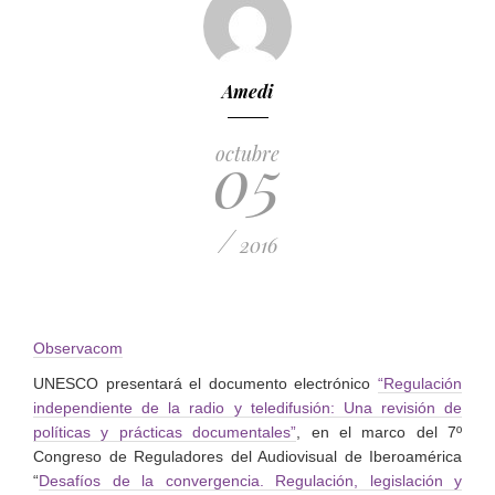
Amedi
05
octubre
/
2016
Observacom
UNESCO presentará el documento electrónico
“Regulación
independiente de la radio y teledifusión: Una revisión de
políticas y prácticas documentales”
, en el marco del 7º
Congreso de Reguladores del Audiovisual de Iberoamérica
“
Desafíos de la convergencia. Regulación, legislación y