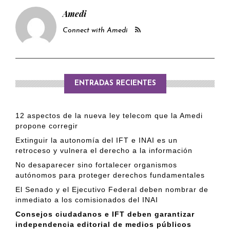
Amedi
Connect with Amedi
ENTRADAS RECIENTES
12 aspectos de la nueva ley telecom que la Amedi
propone corregir
Extinguir la autonomía del IFT e INAI es un
retroceso y vulnera el derecho a la información
No desaparecer sino fortalecer organismos
autónomos para proteger derechos fundamentales
El Senado y el Ejecutivo Federal deben nombrar de
inmediato a los comisionados del INAI
Consejos ciudadanos e IFT deben garantizar
independencia editorial de medios públicos