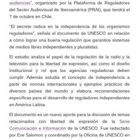
audiencias
”, organizado por la Plataforma de Reguladores
del Sector Audiovisual de Iberoamérica (PRAI), que tendrá el
7 de octubre en Chile.
“El secreto radica en la independencia de los organismos
reguladores”, señala el documento de UNESCO en relación
a cómo lograr una buena regulación que garantice sistemas
de medios libres independientes y pluralistas.
El estudio analiza el papel de la regulación de la radio y la
televisión para la libertad de expresión, así como el diseño
institucional y rol que las agencias reguladoras deben
cumplir. Además estudia el concepto de independencia a
partir de normas internacionales y ejemplos prácticos de
diversos países del mundo y elabora recomendaciones
específicas para el desarrollo de reguladores independientes
en América Latina.
El documento es un nuevo aporte para la discusión de temas
relacionados con libertad de expresión de la
Serie
Comunicación e Información
de la UNESCO. Fue redactado
por Eve Salomon y coordinado por la Oficina de UNESCO en