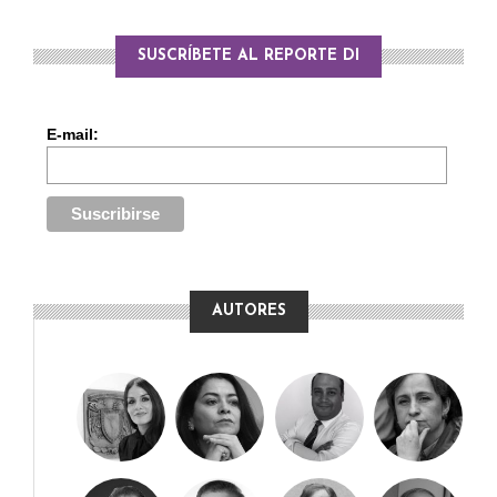
SUSCRÍBETE AL REPORTE DI
E-mail:
AUTORES