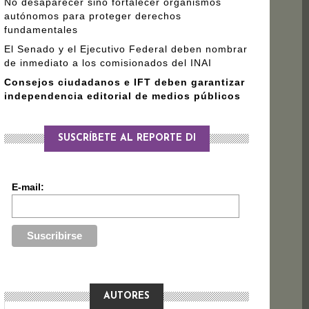
No desaparecer sino fortalecer organismos
autónomos para proteger derechos
fundamentales
El Senado y el Ejecutivo Federal deben nombrar
de inmediato a los comisionados del INAI
Consejos ciudadanos e IFT deben garantizar
independencia editorial de medios públicos
SUSCRÍBETE AL REPORTE DI
E-mail:
AUTORES