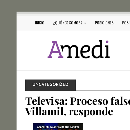
INICIO
¿QUIÉNES SOMOS?
POSICIONES
POSI
UNCATEGORIZED
Televisa: Proceso fal
Villamil, responde