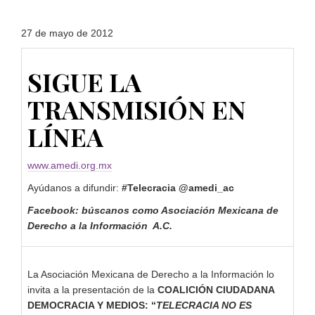
27 de mayo de 2012
SIGUE LA
TRANSMISIÓN EN
LÍNEA
www.amedi.org.mx
Ayúdanos a difundir:
#Telecracia @amedi_ac
Facebook: búscanos como Asociación Mexicana de
Derecho a la Información A.C.
La Asociación Mexicana de Derecho a la Información lo
invita a la presentación de la
COALICIÓN CIUDADANA
DEMOCRACIA Y MEDIOS: “
TELECRACIA NO ES