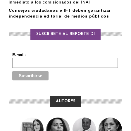
inmediato a los comisionados del INAI
Consejos ciudadanos e IFT deben garantizar
independencia editorial de medios públicos
SUSCRÍBETE AL REPORTE DI
E-mail:
AUTORES