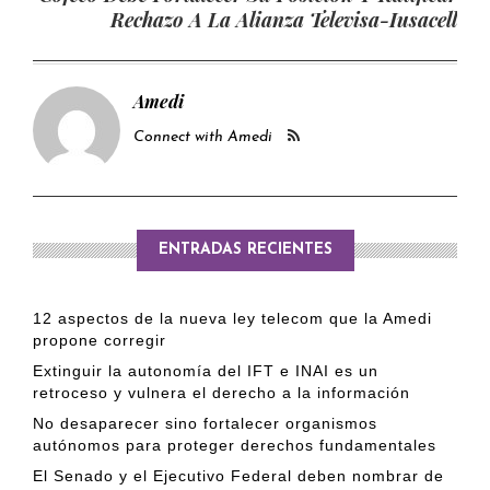
Rechazo A La Alianza Televisa-Iusacell
Amedi
Connect with Amedi
ENTRADAS RECIENTES
12 aspectos de la nueva ley telecom que la Amedi
propone corregir
Extinguir la autonomía del IFT e INAI es un
retroceso y vulnera el derecho a la información
No desaparecer sino fortalecer organismos
autónomos para proteger derechos fundamentales
El Senado y el Ejecutivo Federal deben nombrar de