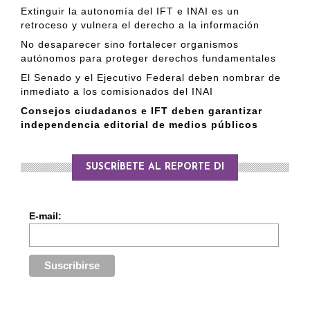
Extinguir la autonomía del IFT e INAI es un
retroceso y vulnera el derecho a la información
No desaparecer sino fortalecer organismos
autónomos para proteger derechos fundamentales
El Senado y el Ejecutivo Federal deben nombrar de
inmediato a los comisionados del INAI
Consejos ciudadanos e IFT deben garantizar
independencia editorial de medios públicos
SUSCRÍBETE AL REPORTE DI
E-mail: