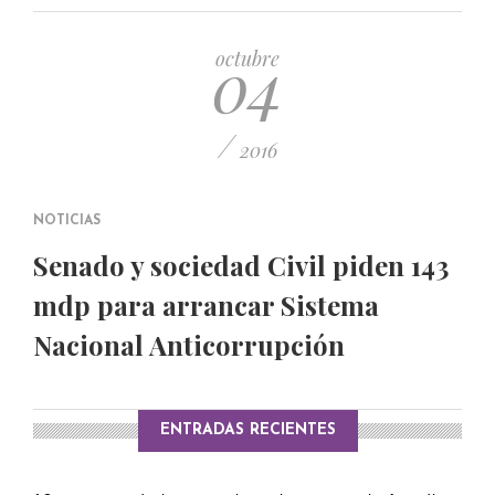
PUBLICADO EL 5 ENERO, 2023
04
octubre
/
2016
NOTICIAS
Senado y sociedad Civil piden 143
mdp para arrancar Sistema
Nacional Anticorrupción
ENTRADAS RECIENTES