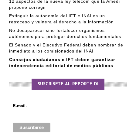
12 aspectos de la nueva ley telecom que la Amedi
propone corregir
Extinguir la autonomía del IFT e INAI es un
retroceso y vulnera el derecho a la información
No desaparecer sino fortalecer organismos
autónomos para proteger derechos fundamentales
El Senado y el Ejecutivo Federal deben nombrar de
inmediato a los comisionados del INAI
Consejos ciudadanos e IFT deben garantizar
independencia editorial de medios públicos
SUSCRÍBETE AL REPORTE DI
E-mail: