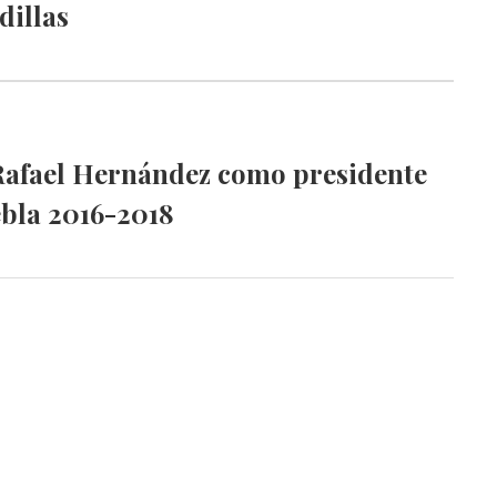
dillas
Rafael Hernández como presidente
bla 2016-2018