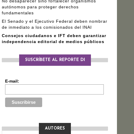
No desaparecer sino fortalecer organismos
autónomos para proteger derechos
fundamentales
El Senado y el Ejecutivo Federal deben nombrar
de inmediato a los comisionados del INAI
Consejos ciudadanos e IFT deben garantizar
independencia editorial de medios públicos
SUSCRÍBETE AL REPORTE DI
E-mail:
AUTORES