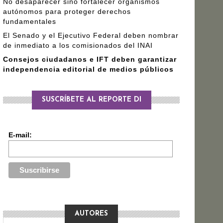
No desaparecer sino fortalecer organismos
autónomos para proteger derechos
fundamentales
El Senado y el Ejecutivo Federal deben nombrar
de inmediato a los comisionados del INAI
Consejos ciudadanos e IFT deben garantizar
independencia editorial de medios públicos
SUSCRÍBETE AL REPORTE DI
E-mail:
AUTORES