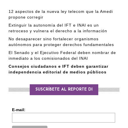
12 aspectos de la nueva ley telecom que la Amedi
propone corregir
Extinguir la autonomía del IFT e INAI es un
retroceso y vulnera el derecho a la información
No desaparecer sino fortalecer organismos
autónomos para proteger derechos fundamentales
El Senado y el Ejecutivo Federal deben nombrar de
inmediato a los comisionados del INAI
Consejos ciudadanos e IFT deben garantizar
independencia editorial de medios públicos
SUSCRÍBETE AL REPORTE DI
E-mail: