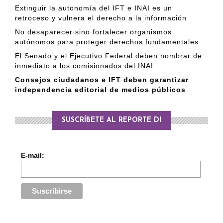
Extinguir la autonomía del IFT e INAI es un
retroceso y vulnera el derecho a la información
No desaparecer sino fortalecer organismos
autónomos para proteger derechos fundamentales
El Senado y el Ejecutivo Federal deben nombrar de
inmediato a los comisionados del INAI
Consejos ciudadanos e IFT deben garantizar
independencia editorial de medios públicos
SUSCRÍBETE AL REPORTE DI
E-mail: