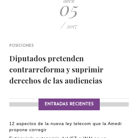
05
abril
/
2017
POSICIONES
Diputados pretenden
contrarreforma y suprimir
derechos de las audiencias
ENTRADAS RECIENTES
12 aspectos de la nueva ley telecom que la Amedi
propone corregir