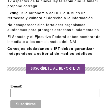
12 aspectos de la nueva ley telecom que la Amedi
propone corregir
Extinguir la autonomía del IFT e INAI es un
retroceso y vulnera el derecho a la información
No desaparecer sino fortalecer organismos
autónomos para proteger derechos fundamentales
El Senado y el Ejecutivo Federal deben nombrar de
inmediato a los comisionados del INAI
Consejos ciudadanos e IFT deben garantizar
independencia editorial de medios públicos
SUSCRÍBETE AL REPORTE DI
E-mail: