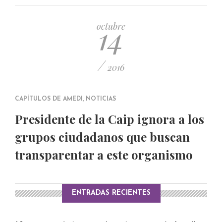
PUBLICADO EL 5 ENERO, 2023
14
octubre
/
2016
CAPÍTULOS DE AMEDI
,
NOTICIAS
Presidente de la Caip ignora a los
grupos ciudadanos que buscan
transparentar a este organismo
ENTRADAS RECIENTES