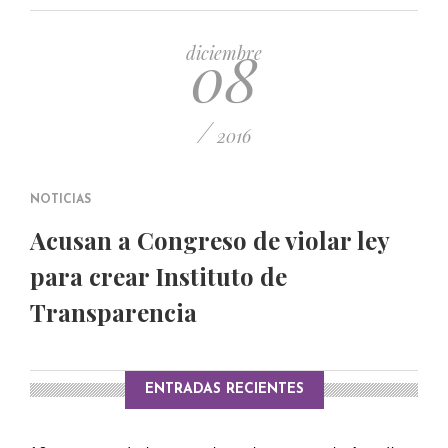
PUBLICADO EL 5 ENERO, 2023
08
diciembre
/
2016
NOTICIAS
Acusan a Congreso de violar ley
para crear Instituto de
Transparencia
ENTRADAS RECIENTES