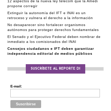
12 aspectos de la nueva ley telecom que la Amedi
propone corregir
Extinguir la autonomía del IFT e INAI es un
retroceso y vulnera el derecho a la información
No desaparecer sino fortalecer organismos
autónomos para proteger derechos fundamentales
El Senado y el Ejecutivo Federal deben nombrar de
inmediato a los comisionados del INAI
Consejos ciudadanos e IFT deben garantizar
independencia editorial de medios públicos
SUSCRÍBETE AL REPORTE DI
E-mail: