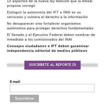
12 aspectos de la nueva ley telecom que la Amedi
propone corregir
Extinguir la autonomía del IFT e INAI es un
retroceso y vulnera el derecho a la información
No desaparecer sino fortalecer organismos
autónomos para proteger derechos fundamentales
El Senado y el Ejecutivo Federal deben nombrar de
inmediato a los comisionados del INAI
Consejos ciudadanos e IFT deben garantizar
independencia editorial de medios públicos
SUSCRÍBETE AL REPORTE DI
E-mail: