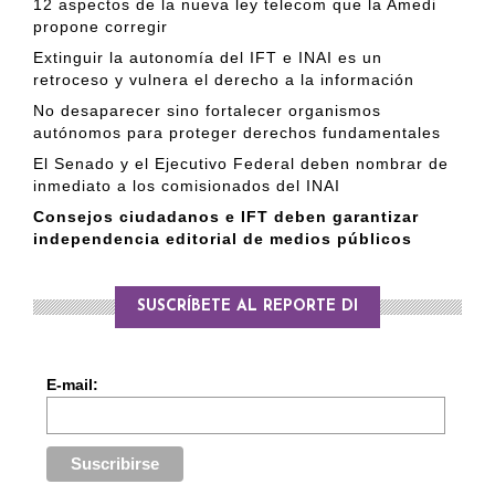
12 aspectos de la nueva ley telecom que la Amedi
propone corregir
Extinguir la autonomía del IFT e INAI es un
retroceso y vulnera el derecho a la información
No desaparecer sino fortalecer organismos
autónomos para proteger derechos fundamentales
El Senado y el Ejecutivo Federal deben nombrar de
inmediato a los comisionados del INAI
Consejos ciudadanos e IFT deben garantizar
independencia editorial de medios públicos
SUSCRÍBETE AL REPORTE DI
E-mail: