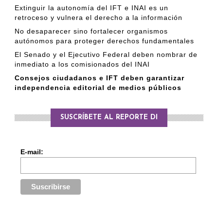
Extinguir la autonomía del IFT e INAI es un
retroceso y vulnera el derecho a la información
No desaparecer sino fortalecer organismos
autónomos para proteger derechos fundamentales
El Senado y el Ejecutivo Federal deben nombrar de
inmediato a los comisionados del INAI
Consejos ciudadanos e IFT deben garantizar
independencia editorial de medios públicos
SUSCRÍBETE AL REPORTE DI
E-mail: