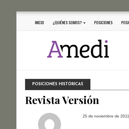
INICIO
¿QUIÉNES SOMOS?
POSICIONES
POSI
POSICIONES HISTÓRICAS
Revista Versión
25 de noviembre de 201