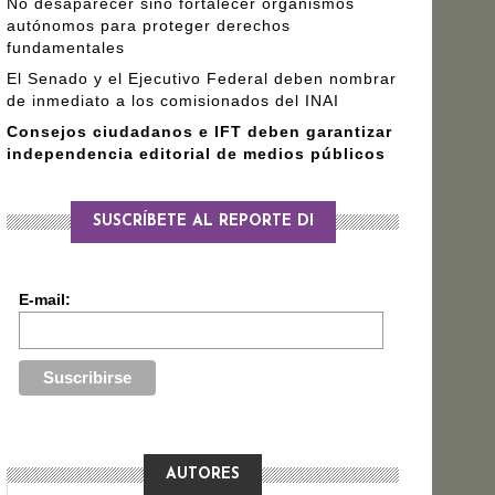
No desaparecer sino fortalecer organismos
autónomos para proteger derechos
fundamentales
El Senado y el Ejecutivo Federal deben nombrar
de inmediato a los comisionados del INAI
Consejos ciudadanos e IFT deben garantizar
independencia editorial de medios públicos
SUSCRÍBETE AL REPORTE DI
E-mail:
AUTORES