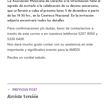
La Asociación Mexicana de Derecho a la Información tiene el
agrado de invitarle a la celebración de su décimo aniversario,
que se llevará a cabo el próximo lunes 5 de diciembre a partir
de las 19:30 hrs., en la Cineteca Nacional. En la invitación
adjunta encontrará todos los detalles.
Para confirmaciones y/o dudas, favor de contactarnos a
través de este correo o en nuestros teléfonos 5207 8050 y
5330 6408.
Nos dará mucho gusto contar con su asistencia en este
importante y significativo evento para la AMEDI.
Reciba un cordial saludo.
←
PREVIOUS POST
Revista Versión