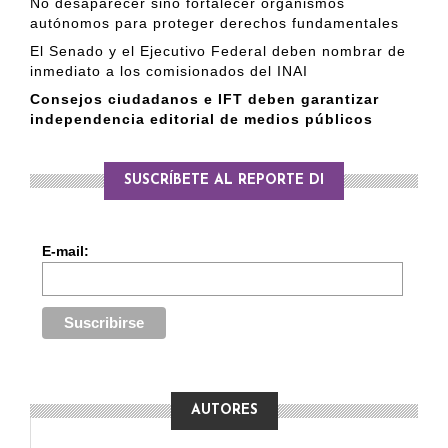
No desaparecer sino fortalecer organismos
autónomos para proteger derechos fundamentales
El Senado y el Ejecutivo Federal deben nombrar de
inmediato a los comisionados del INAI
Consejos ciudadanos e IFT deben garantizar
independencia editorial de medios públicos
SUSCRÍBETE AL REPORTE DI
E-mail:
AUTORES