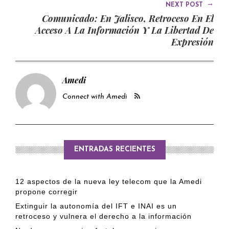
→
NEXT POST
Comunicado: En Jalisco, Retroceso En El
Acceso A La Información Y La Libertad De
Expresión
Amedi
Connect with Amedi
ENTRADAS RECIENTES
12 aspectos de la nueva ley telecom que la Amedi
propone corregir
Extinguir la autonomía del IFT e INAI es un
retroceso y vulnera el derecho a la información