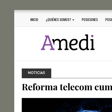
INICIO
¿QUIÉNES SOMOS?
POSICIONES
POSI
NOTICIAS
Reforma telecom cum