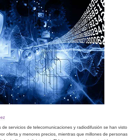
nez
s de servicios de telecomunicaciones y radiodifusión se han visto
or oferta y menores precios, mientras que millones de personas