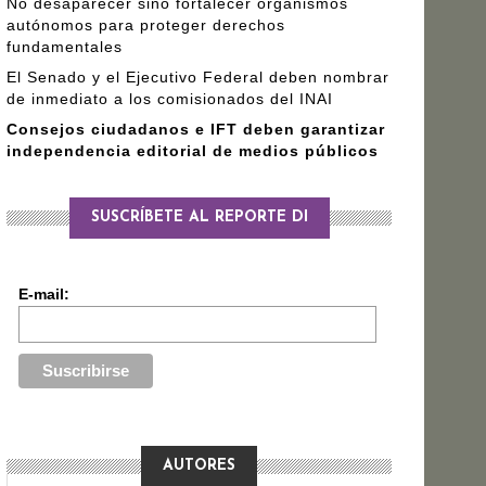
No desaparecer sino fortalecer organismos
autónomos para proteger derechos
fundamentales
El Senado y el Ejecutivo Federal deben nombrar
de inmediato a los comisionados del INAI
Consejos ciudadanos e IFT deben garantizar
independencia editorial de medios públicos
SUSCRÍBETE AL REPORTE DI
E-mail:
AUTORES