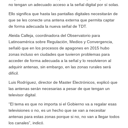
no tengan un adecuado acceso a la señal digital por sí solas.
Ello significa que hasta las pantallas digitales necesitarán de
que se les conecte una antena externa que permita captar
de forma adecuada la nueva señal de TDT.
Aleida Calleja, coordinadora del Observatorio para
Latinoamérica sobre Regulación, Medios y Convergencia,
señaló que en los procesos de apagones en 2015 hubo
zonas incluso en ciudades que tuvieron problemas para
acceder de forma adecuada a la señal y lo resolvieron al
adquirir antenas, sin embargo, en las zonas rurales será
difícil.
Luis Rodríguez, director de Master Electrónicos, explicó que
las antenas serán necesarias a pesar de que tengan un
televisor digital.
“El tema es que no importa si el Gobierno va a regalar esas
televisiones o no, es un hecho que se van a necesitar
antenas para estas zonas porque si no, no van a llegar todos
los canales”, indicó.