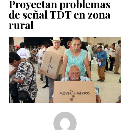
Proyectan problemas
PUBLICADO EL 5 ENERO, 2023
de señal TDT en zona
rural