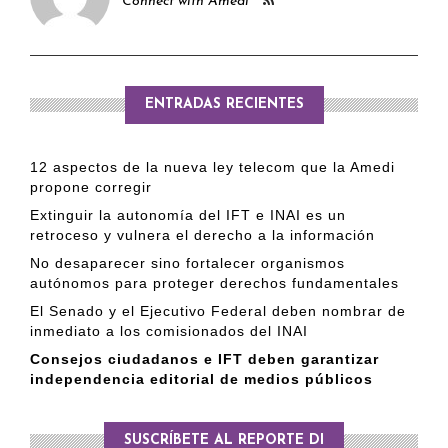
Connect with Amedi
ENTRADAS RECIENTES
12 aspectos de la nueva ley telecom que la Amedi
propone corregir
Extinguir la autonomía del IFT e INAI es un
retroceso y vulnera el derecho a la información
No desaparecer sino fortalecer organismos
autónomos para proteger derechos fundamentales
El Senado y el Ejecutivo Federal deben nombrar de
inmediato a los comisionados del INAI
Consejos ciudadanos e IFT deben garantizar
independencia editorial de medios públicos
SUSCRÍBETE AL REPORTE DI