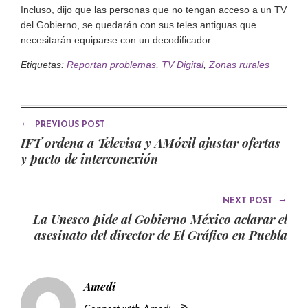
Incluso, dijo que las personas que no tengan acceso a un TV
del Gobierno, se quedarán con sus teles antiguas que
necesitarán equiparse con un decodificador.
Etiquetas:
Reportan problemas
,
TV Digital
,
Zonas rurales
←
PREVIOUS POST
IFT ordena a Televisa y AMóvil ajustar ofertas
y pacto de interconexión
→
NEXT POST
La Unesco pide al Gobierno México aclarar el
asesinato del director de El Gráfico en Puebla
Amedi