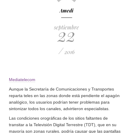
Amedi
22
septiembre
/
2016
Mediatelecom
Aunque la Secretaría de Comunicaciones y Transportes
reparta teles en las zonas donde está pendiente el apagón
analógico, los usuarios podrían tener problemas para
sintonizar todos los canales, advirtieron especialistas.
Las condiciones orográficas de los sitios faltantes de
transitar a la Televisión Digital Terrestre (TDT), que en su
mayoría son zonas rurales, podría causar que las pantallas