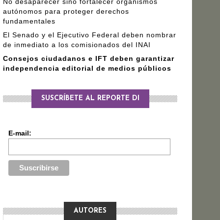
No desaparecer sino fortalecer organismos
autónomos para proteger derechos
fundamentales
El Senado y el Ejecutivo Federal deben nombrar
de inmediato a los comisionados del INAI
Consejos ciudadanos e IFT deben garantizar
independencia editorial de medios públicos
SUSCRÍBETE AL REPORTE DI
E-mail:
AUTORES