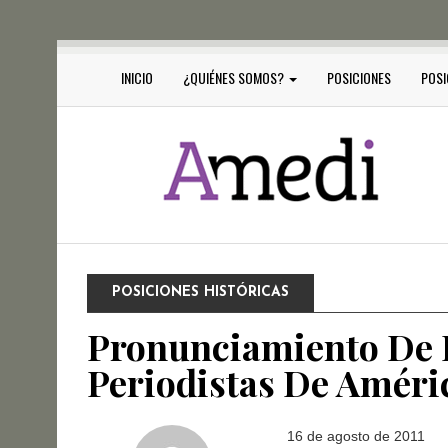
INICIO
¿QUIÉNES SOMOS?
POSICIONES
POSI
POSICIONES HISTÓRICAS
Pronunciamiento De I
Periodistas De Améri
16 de agosto de 2011