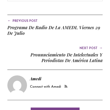
←
PREVIOUS POST
Programa De Radio De La AMEDI, Viernes 29
De Julio
→
NEXT POST
Pronunciamiento De Intelectuales Y
Periodistas De América Latina
Amedi
Connect with Amedi