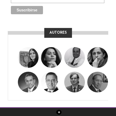
AUTORES