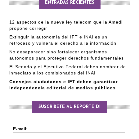
ENTRADAS RECIENTES
12 aspectos de la nueva ley telecom que la Amedi
propone corregir
Extinguir la autonomía del IFT e INAI es un
retroceso y vulnera el derecho a la información
No desaparecer sino fortalecer organismos
autónomos para proteger derechos fundamentales
El Senado y el Ejecutivo Federal deben nombrar de
inmediato a los comisionados del INAI
Consejos ciudadanos e IFT deben garantizar
independencia editorial de medios públicos
SUSCRÍBETE AL REPORTE DI
E-mail: