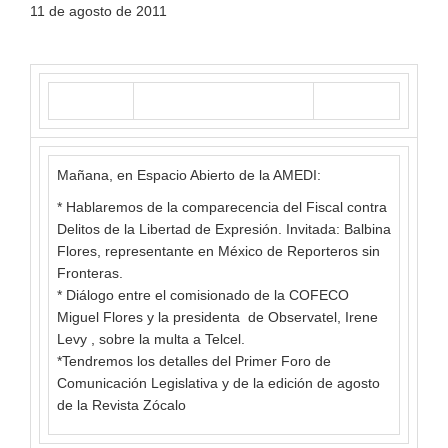
11 de agosto de 2011
Mañana, en Espacio Abierto de la AMEDI:
* Hablaremos de la comparecencia del Fiscal contra
Delitos de la Libertad de Expresión. Invitada: Balbina
Flores, representante en México de Reporteros sin
Fronteras.
* Diálogo entre el comisionado de la COFECO
Miguel Flores y la presidenta de Observatel, Irene
Levy , sobre la multa a Telcel.
*Tendremos los detalles del Primer Foro de
Comunicación Legislativa y de la edición de agosto
de la Revista Zócalo