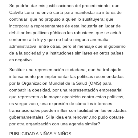
Se podrán dar mis justificaciones del procedimiento: que
Calvillo Luna no envió carta para manifestar su interés de
continuar; que no propuso a quien lo sustituyera; que
incorporar a representantes de esta industria en lugar de
debilitar las políticas públicas las robustece; que se actuó
conforme a la ley y que no hubo ninguna anomalía
administrativa, entre otras, pero el mensaje que el gobierno
da a la sociedad y a instituciones similares en otros países
es negativo.
Sustituir una representación ciudadana, que ha trabajado
intensamente por implementar las políticas recomendadas
por la Organización Mundial de la Salud (OMS) para
combatir la obesidad, por una representación empresarial
que representa a la mayor oposición contra estas políticas,
es vergonzoso, una expresión de cómo los intereses
transnacionales pueden influir con facilidad en las entidades
gubernamentales. Si la idea era renovar ¿no pudo optarse
por otra organización con una agenda similar?
PUBLICIDAD A NIÑAS Y NIÑOS