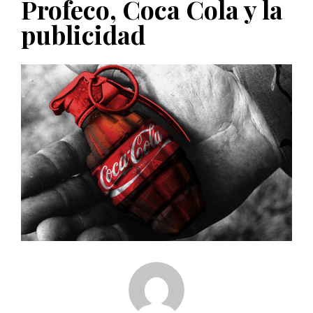
Profeco, Coca Cola y la
PUBLICADO EL 5 ENERO, 2023
publicidad