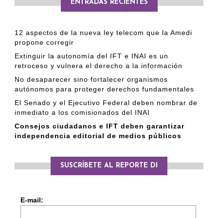
ENTRADAS RECIENTES
12 aspectos de la nueva ley telecom que la Amedi
propone corregir
Extinguir la autonomía del IFT e INAI es un
retroceso y vulnera el derecho a la información
No desaparecer sino fortalecer organismos
autónomos para proteger derechos fundamentales
El Senado y el Ejecutivo Federal deben nombrar de
inmediato a los comisionados del INAI
Consejos ciudadanos e IFT deben garantizar
independencia editorial de medios públicos
SUSCRÍBETE AL REPORTE DI
E-mail: