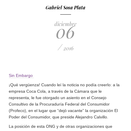
Gabriel Sosa Plata
06
diciembre
/
2016
Sin Embargo
¡Qué vergüenza! Cuando leí la noticia no podía creerlo: a la
empresa Coca Cola, a través de la Cámara que le
representa, le fue otorgado un asiento en el Consejo
Consultivo de la Procuraduría Federal del Consumidor
(Profeco), en el lugar que “dejó vacante” la organización El
Poder del Consumidor, que preside Alejandro Calvillo.
La posición de esta ONG y de otras organizaciones que