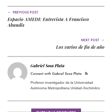
←
PREVIOUS POST
Espacio AMEDI: Entrevista A Francisco
Abundis
→
NEXT POST
Los varios de fin de año
Gabriel Sosa Plata
Connect with Gabriel Sosa Plata
Profesor-investigador de la Universidad
Autónoma Metropolitana Unidad-Xochimilco