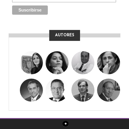
AUTORES