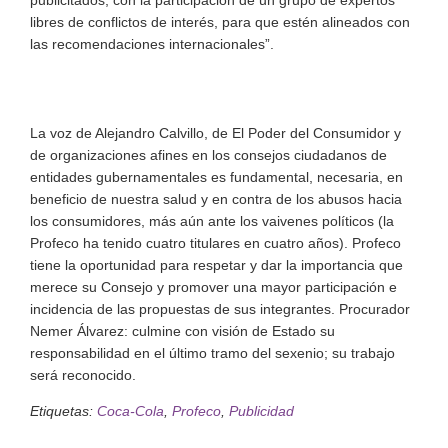
libres de conflictos de interés, para que estén alineados con
las recomendaciones internacionales”.
La voz de Alejandro Calvillo, de El Poder del Consumidor y
de organizaciones afines en los consejos ciudadanos de
entidades gubernamentales es fundamental, necesaria, en
beneficio de nuestra salud y en contra de los abusos hacia
los consumidores, más aún ante los vaivenes políticos (la
Profeco ha tenido cuatro titulares en cuatro años). Profeco
tiene la oportunidad para respetar y dar la importancia que
merece su Consejo y promover una mayor participación e
incidencia de las propuestas de sus integrantes. Procurador
Nemer Álvarez: culmine con visión de Estado su
responsabilidad en el último tramo del sexenio; su trabajo
será reconocido.
Etiquetas:
Coca-Cola
,
Profeco
,
Publicidad