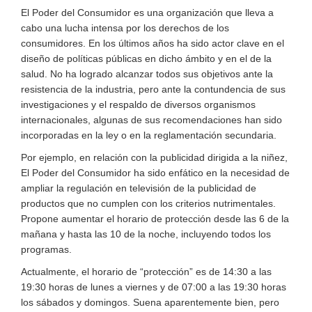
El Poder del Consumidor es una organización que lleva a
cabo una lucha intensa por los derechos de los
consumidores. En los últimos años ha sido actor clave en el
diseño de políticas públicas en dicho ámbito y en el de la
salud. No ha logrado alcanzar todos sus objetivos ante la
resistencia de la industria, pero ante la contundencia de sus
investigaciones y el respaldo de diversos organismos
internacionales, algunas de sus recomendaciones han sido
incorporadas en la ley o en la reglamentación secundaria.
Por ejemplo, en relación con la publicidad dirigida a la niñez,
El Poder del Consumidor ha sido enfático en la necesidad de
ampliar la regulación en televisión de la publicidad de
productos que no cumplen con los criterios nutrimentales.
Propone aumentar el horario de protección desde las 6 de la
mañana y hasta las 10 de la noche, incluyendo todos los
programas.
Actualmente, el horario de “protección” es de 14:30 a las
19:30 horas de lunes a viernes y de 07:00 a las 19:30 horas
los sábados y domingos. Suena aparentemente bien, pero