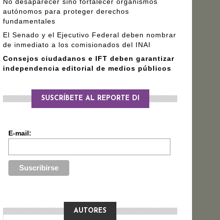
No desaparecer sino fortalecer organismos
autónomos para proteger derechos
fundamentales
El Senado y el Ejecutivo Federal deben nombrar
de inmediato a los comisionados del INAI
Consejos ciudadanos e IFT deben garantizar
independencia editorial de medios públicos
SUSCRÍBETE AL REPORTE DI
E-mail:
AUTORES