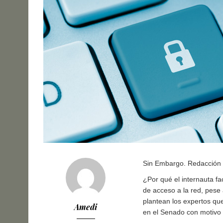
Sin Embargo. Redacción
¿Por qué el internauta fa
de acceso a la red, pese 
plantean los expertos qu
Amedi
en el Senado con motivo 