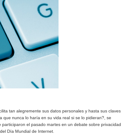
cilita tan alegremente sus datos personales y hasta sus claves
a que nunca lo haría en su vida real si se lo pidieran?, se
e participaron el pasado martes en un debate sobre privacidad
del Día Mundial de Internet.