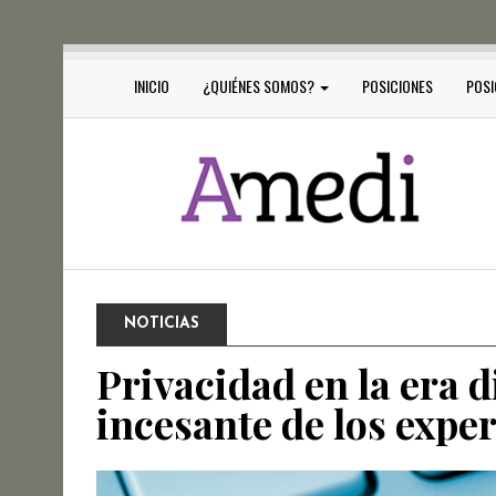
INICIO
¿QUIÉNES SOMOS?
POSICIONES
POSI
NOTICIAS
Privacidad en la era di
incesante de los expe