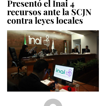
Presentó el Inai 4
PUBLICADO EL 5 ENERO, 2023
recursos ante la SCJN
contra leyes locales