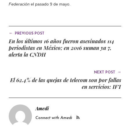
Federación
el pasado 9 de mayo.
←
PREVIOUS POST
En los últimos 16 años fueron asesinados 114
periodistas en México; en 2016 suman ya 7,
alerta la CNDH
→
NEXT POST
El 62.4% de las quejas de telecom son por fallas
en servicios: IFT
Amedi
Connect with Amedi