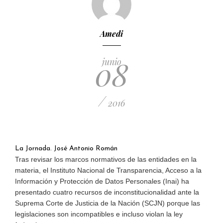
Amedi
08
junio
/
2016
La Jornada. José Antonio Román
Tras revisar los marcos normativos de las entidades en la
materia, el Instituto Nacional de Transparencia, Acceso a la
Información y Protección de Datos Personales (Inai) ha
presentado cuatro recursos de inconstitucionalidad ante la
Suprema Corte de Justicia de la Nación (SCJN) porque las
legislaciones son incompatibles e incluso violan la ley