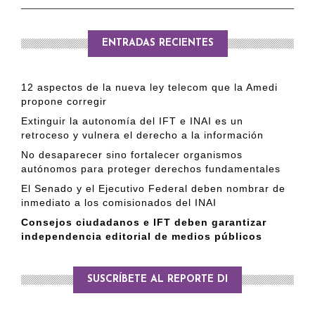
ENTRADAS RECIENTES
12 aspectos de la nueva ley telecom que la Amedi
propone corregir
Extinguir la autonomía del IFT e INAI es un
retroceso y vulnera el derecho a la información
No desaparecer sino fortalecer organismos
autónomos para proteger derechos fundamentales
El Senado y el Ejecutivo Federal deben nombrar de
inmediato a los comisionados del INAI
Consejos ciudadanos e IFT deben garantizar
independencia editorial de medios públicos
SUSCRÍBETE AL REPORTE DI