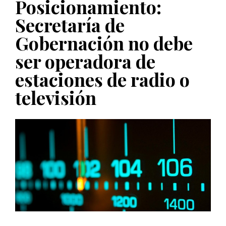
Posicionamiento:
PUBLICADO EL 5 ENERO, 2023
Secretaría de
Gobernación no debe
ser operadora de
estaciones de radio o
televisión