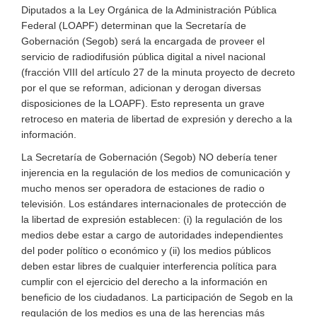
Diputados a la Ley Orgánica de la Administración Pública
Federal (LOAPF) determinan que la Secretaría de
Gobernación (Segob) será la encargada de proveer el
servicio de radiodifusión pública digital a nivel nacional
(fracción VIII del artículo 27 de la minuta proyecto de decreto
por el que se reforman, adicionan y derogan diversas
disposiciones de la LOAPF). Esto representa un grave
retroceso en materia de libertad de expresión y derecho a la
información.
La Secretaría de Gobernación (Segob) NO debería tener
injerencia en la regulación de los medios de comunicación y
mucho menos ser operadora de estaciones de radio o
televisión. Los estándares internacionales de protección de
la libertad de expresión establecen: (i) la regulación de los
medios debe estar a cargo de autoridades independientes
del poder político o económico y (ii) los medios públicos
deben estar libres de cualquier interferencia política para
cumplir con el ejercicio del derecho a la información en
beneficio de los ciudadanos. La participación de Segob en la
regulación de los medios es una de las herencias más