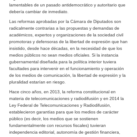
lamentables de un pasado antidemocrático y autoritario que
debería cambiar de inmediato.
Las reformas aprobadas por la Cámara de Diputados son
radicalmente contrarias a las propuestas y demandas de
académicos, expertos y organizaciones de la sociedad civil
promotoras y defensoras de la libertad de expresión que han
insistido, desde hace décadas, en la necesidad de que los
medios públicos no sean medios oficiales. Si la instancia
gubernamental diseñada para la política interior tuviera
facultades para intervenir en el funcionamiento y operación
de los medios de comunicación, la libertad de expresión y la
pluralidad estarían en riesgo.
Hace cinco años, en 2013, la reforma constitucional en
materia de telecomunicaciones y radiodifusión y en 2014 la
Ley Federal de Telecomunicaciones y Radiodifusión,
establecieron garantías para que los medios de carácter
público (es decir, los medios que se sostienen
fundamentalmente con recursos fiscales) tuvieran
independencia editorial, autonomía de gestión financiera,