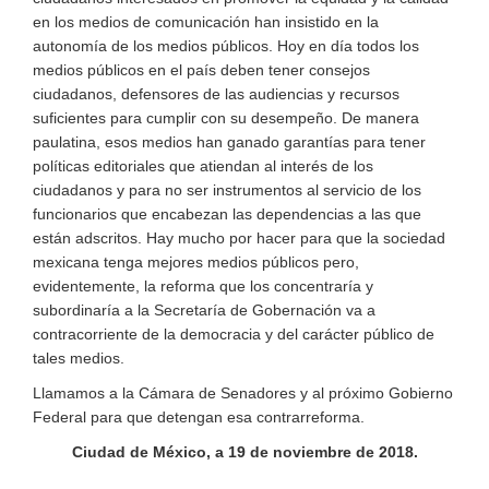
en los medios de comunicación han insistido en la
autonomía de los medios públicos. Hoy en día todos los
medios públicos en el país deben tener consejos
ciudadanos, defensores de las audiencias y recursos
suficientes para cumplir con su desempeño. De manera
paulatina, esos medios han ganado garantías para tener
políticas editoriales que atiendan al interés de los
ciudadanos y para no ser instrumentos al servicio de los
funcionarios que encabezan las dependencias a las que
están adscritos. Hay mucho por hacer para que la sociedad
mexicana tenga mejores medios públicos pero,
evidentemente, la reforma que los concentraría y
subordinaría a la Secretaría de Gobernación va a
contracorriente de la democracia y del carácter público de
tales medios.
Llamamos a la Cámara de Senadores y al próximo Gobierno
Federal para que detengan esa contrarreforma.
Ciudad de México, a 19 de noviembre de 2018.