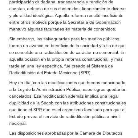
participación ciudadana, transparencia y rendición de
cuentas, defensa de sus contenidos, financiamiento diverso
y pluralidad ideológica. Aquella reforma resultó insuficiente
entre otros motivos porque la Secretaría de Gobernación
mantuvo algunas facultades en materia de contenidos.
Sin embargo, las salvaguardas para los medios públicos
fueron un avance en beneficio de la sociedad y a fin de que
se consolide una radiodifusión de carácter no comercial. En
aquella ocasión en la propia reforma constitucional, y más
tarde en una ley específica, fue creado el Sistema de
Radiodifusión del Estado Mexicano (SPR).
Hoy en día, con las modificaciones que hemos mencionado
a la Ley de la Administración Pública, esos logros quedarían
cancelados. Esa modificación además implica una ilegal
duplicidad de la Segob con las atribuciones constitucionales
que tiene el SPR que es el organismo facultado para que el
Estado provea el servicio de radiodifusión pública a nivel
nacional.
Las disposiciones aprobadas por la Cámara de Diputados