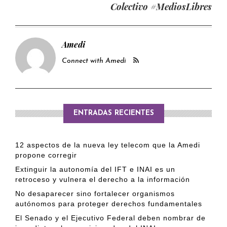
Colectivo #MediosLibres
Amedi
Connect with Amedi
ENTRADAS RECIENTES
12 aspectos de la nueva ley telecom que la Amedi
propone corregir
Extinguir la autonomía del IFT e INAI es un
retroceso y vulnera el derecho a la información
No desaparecer sino fortalecer organismos
autónomos para proteger derechos fundamentales
El Senado y el Ejecutivo Federal deben nombrar de