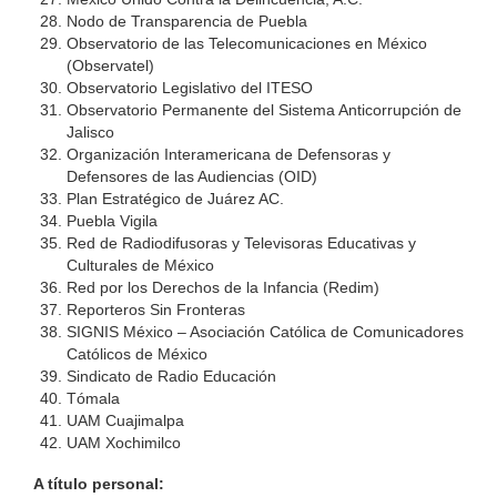
Nodo de Transparencia de Puebla
Observatorio de las Telecomunicaciones en México
(Observatel)
Observatorio Legislativo del ITESO
Observatorio Permanente del Sistema Anticorrupción de
Jalisco
Organización Interamericana de Defensoras y
Defensores de las Audiencias (OID)
Plan Estratégico de Juárez AC.
Puebla Vigila
Red de Radiodifusoras y Televisoras Educativas y
Culturales de México
Red por los Derechos de la Infancia (Redim)
Reporteros Sin Fronteras
SIGNIS México – Asociación Católica de Comunicadores
Católicos de México
Sindicato de Radio Educación
Tómala
UAM Cuajimalpa
UAM Xochimilco
A título personal: