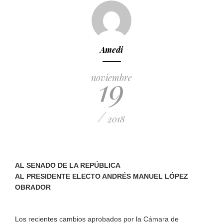
Amedi
19
noviembre
/
2018
AL SENADO DE LA REPÚBLICA
AL PRESIDENTE ELECTO ANDRÉS MANUEL LÓPEZ
OBRADOR
Los recientes cambios aprobados por la Cámara de