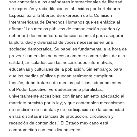
son contrarias a los estándares internacionales de libertad
de expresión y radiodifusión establecidos por la Relatoría
Especial para la libertad de expresión de la Comisión
Interamericana de Derechos Humanos que es enfática al
afirmar “Los medios públicos de comunicación pueden (y
deberían) desempeñar una función esencial para asegurar
la pluralidad y diversidad de voces necesarias en una
sociedad democrática. Su papel es fundamental a la hora de
proveer contenidos no necesariamente comerciales, de alta
calidad, articulados con las necesidades informativas,
educativas y culturales de la población. Sin embargo, para
que los medios públicos puedan realmente cumplir su
función, debe tratarse de medios públicos independientes
del Poder Ejecutivo; verdaderamente pluralistas;
universalmente accesibles; con financiamiento adecuado al
mandato previsto por la ley; y que contemplen mecanismos
de rendición de cuentas y de participación de la comunidad
en las distintas instancias de producción, circulación y
recepción de contenidos.” El Estado mexicano está
comprometido con esos lineamientos.