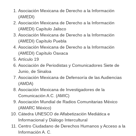
Asociación Mexicana de Derecho a la Información
(AMEDI)
Asociación Mexicana de Derecho a la Información
(AMEDI) Capítulo Jalisco
Asociación Mexicana de Derecho a la Información
(AMEDI) Capítulo Puebla
Asociación Mexicana de Derecho a la Información
(AMEDI) Capítulo Oaxaca
Artículo 19
Asociación de Periodistas y Comunicadores Siete de
Junio, de Sinaloa
Asociación Mexicana de Defensoría de las Audiencias
(AMDA)
Asociación Mexicana de Investigadores de la
Comunicación A.C. (AMIC)
Asociación Mundial de Radios Comunitarias México
(AMARC México)
Cátedra UNESCO de Alfabetización Mediática e
Informacional y Diálogo Intercultural
Centro Ciudadano de Derechos Humanos y Acceso a la
Información A. C.