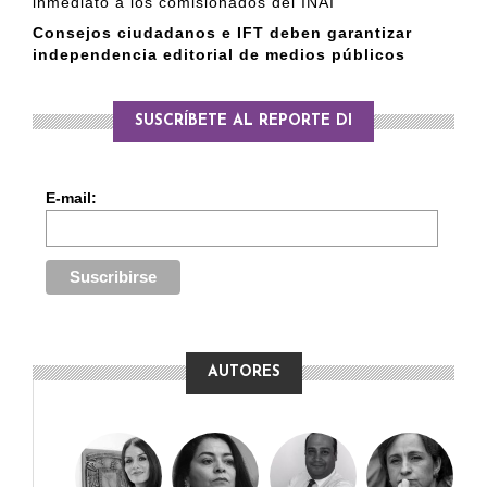
inmediato a los comisionados del INAI
Consejos ciudadanos e IFT deben garantizar
independencia editorial de medios públicos
SUSCRÍBETE AL REPORTE DI
E-mail:
AUTORES