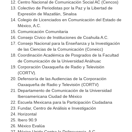
Centro Nacional de Comunicación Social AC (Cencos)
Colectivo de Periodistas por la Paz y la Libertad de
Expresión de Mazatlán, Sinaloa
Colegio de Licenciados en Comunicación del Estado de
México, A.C.
Comunicación Comunitaria
Consejo Cívico de Instituciones de Coahuila A.C.
Consejo Nacional para la Enseñanza y la Investigación
de las Ciencias de la Comunicación (Coneicc)
Coordinación Académica de Posgrados de la Facultad
de Comunicación de la Universidad Anáhuac
Corporación Oaxaqueña de Radio y Televisión
(CORTV).
Defensoría de las Audiencias de la Corporación
Oaxaqueña de Radio y Televisión (CORTV)
Departamento de Comunicación de la Universidad
Iberoamericana Ciudad de México
Escuela Mexicana para la Participación Ciudadana
Fundar, Centro de Análisis e Investigación
Horizontal
Ibero 90.9
México Evalúa
México Unido Contra la Delincuencia, A.C.