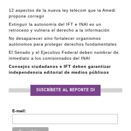
12 aspectos de la nueva ley telecom que la Amedi
propone corregir
Extinguir la autonomía del IFT e INAI es un
retroceso y vulnera el derecho a la información
No desaparecer sino fortalecer organismos
autónomos para proteger derechos fundamentales
El Senado y el Ejecutivo Federal deben nombrar de
inmediato a los comisionados del INAI
Consejos ciudadanos e IFT deben garantizar
independencia editorial de medios públicos
SUSCRÍBETE AL REPORTE DI
E-mail: