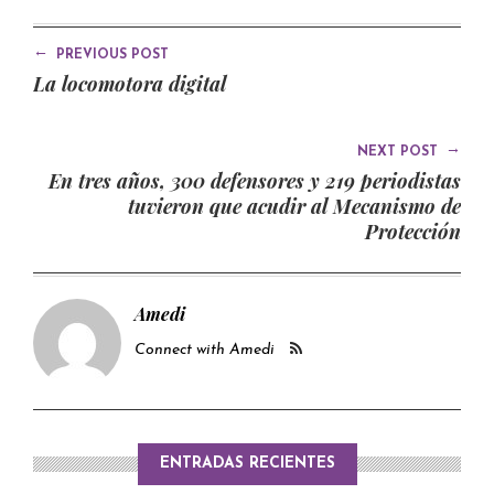
←
PREVIOUS POST
La locomotora digital
→
NEXT POST
En tres años, 300 defensores y 219 periodistas
tuvieron que acudir al Mecanismo de
Protección
Amedi
Connect with Amedi
ENTRADAS RECIENTES