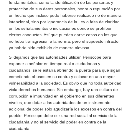
fundamentales, como la identificación de las personas y
protección de sus datos personales, honra o reputación por
un hecho que incluso pudo haberse realizado no de manera
intencional, sino por ignorancia de la Ley o falta de claridad
en los señalamientos o indicaciones donde se prohíben
ciertas conductas. Así que pueden darse casos en los que
no hubo transgresión a la norma, pero el supuesto infractor
ya habría sido exhibido de manera alevosa.
Si dejamos que las autoridades utilicen Periscope para
exponer o señalar en tiempo real a ciudadanas y
ciudadanos, se le estaría abriendo la puerta para que sigan
cometiendo abusos en su contra y colocar en una mayor
vulnerabilidad a la sociedad. Es obvio que no toda autoridad
viola derechos humanos. Sin embargo, hay una cultura de
corrupción e impunidad en el gobierno en sus diferentes
niveles, que dotar a las autoridades de un instrumento
adicional de poder sólo agudizaría los excesos en contra del
pueblo. Periscope debe ser una red social al servicio de la
ciudadanía y no al servicio del poder en contra de la
ciudadanía.