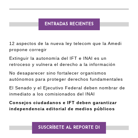
ENTRADAS RECIENTES
12 aspectos de la nueva ley telecom que la Amedi
propone corregir
Extinguir la autonomía del IFT e INAI es un
retroceso y vulnera el derecho a la información
No desaparecer sino fortalecer organismos
autónomos para proteger derechos fundamentales
El Senado y el Ejecutivo Federal deben nombrar de
inmediato a los comisionados del INAI
Consejos ciudadanos e IFT deben garantizar
independencia editorial de medios públicos
SUSCRÍBETE AL REPORTE DI