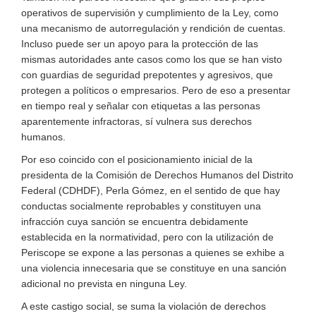
operativos de supervisión y cumplimiento de la Ley, como
una mecanismo de autorregulación y rendición de cuentas.
Incluso puede ser un apoyo para la protección de las
mismas autoridades ante casos como los que se han visto
con guardias de seguridad prepotentes y agresivos, que
protegen a políticos o empresarios. Pero de eso a presentar
en tiempo real y señalar con etiquetas a las personas
aparentemente infractoras, sí vulnera sus derechos
humanos.
Por eso coincido con el posicionamiento inicial de la
presidenta de la Comisión de Derechos Humanos del Distrito
Federal (CDHDF), Perla Gómez, en el sentido de que hay
conductas socialmente reprobables y constituyen una
infracción cuya sanción se encuentra debidamente
establecida en la normatividad, pero con la utilización de
Periscope se expone a las personas a quienes se exhibe a
una violencia innecesaria que se constituye en una sanción
adicional no prevista en ninguna Ley.
A este castigo social, se suma la violación de derechos