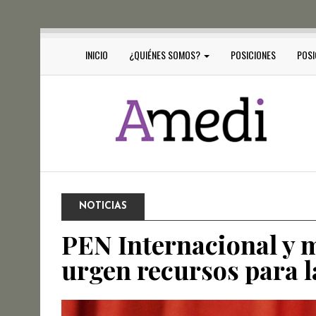
INICIO
¿QUIÉNES SOMOS?
POSICIONES
POSI
NOTICIAS
PEN Internacional y 
urgen recursos para 