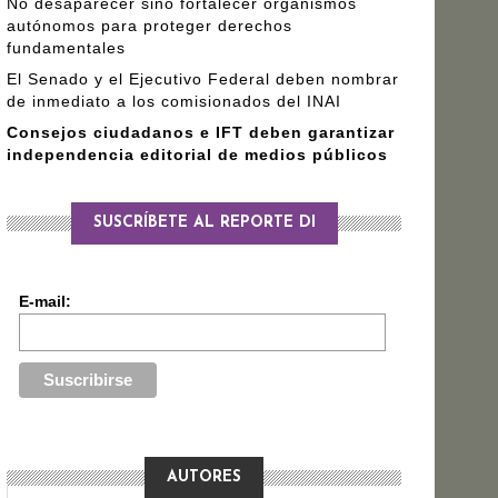
No desaparecer sino fortalecer organismos
autónomos para proteger derechos
fundamentales
El Senado y el Ejecutivo Federal deben nombrar
de inmediato a los comisionados del INAI
Consejos ciudadanos e IFT deben garantizar
independencia editorial de medios públicos
SUSCRÍBETE AL REPORTE DI
E-mail:
AUTORES