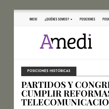
INICIO
¿QUIÉNES SOMOS?
POSICIONES
POSI
POSICIONES HISTÓRICAS
PARTIDOS Y CONGR
CUMPLIR REFORMA
TELECOMUNICACION