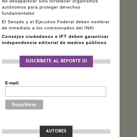
No desaparecer sino fortalecer organismos
autónomos para proteger derechos
fundamentales
El Senado y el Ejecutivo Federal deben nombrar
de inmediato a los comisionados del INAI
Consejos ciudadanos e IFT deben garantizar
independencia editorial de medios públicos
SUSCRÍBETE AL REPORTE DI
E-mail:
AUTORES