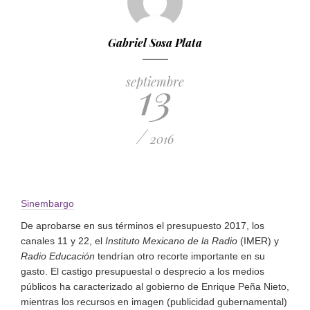
Gabriel Sosa Plata
13
septiembre
/
2016
Sinembargo
De aprobarse en sus términos el presupuesto 2017, los
canales 11 y 22, el
Instituto Mexicano de la Radio
(IMER) y
Radio Educación
tendrían otro recorte importante en su
gasto. El castigo presupuestal o desprecio a los medios
públicos ha caracterizado al gobierno de Enrique Peña Nieto,
mientras los recursos en imagen (publicidad gubernamental)