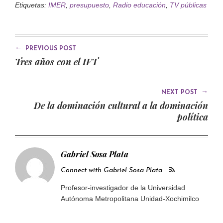
Etiquetas:
IMER
,
presupuesto
,
Radio educación
,
TV públicas
←
PREVIOUS POST
Tres años con el IFT
→
NEXT POST
De la dominación cultural a la dominación
política
Gabriel Sosa Plata
Connect with Gabriel Sosa Plata
Profesor-investigador de la Universidad
Autónoma Metropolitana Unidad-Xochimilco