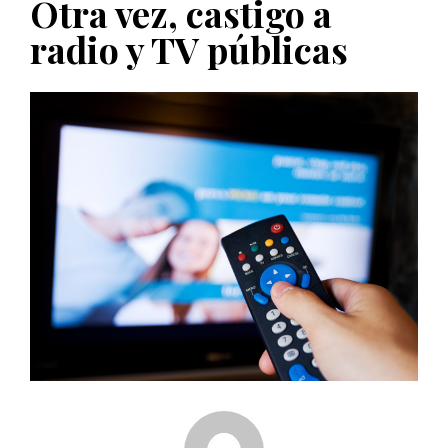
Otra vez, castigo a
PUBLICADO EL 5 ENERO, 2023
radio y TV públicas