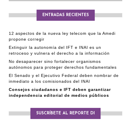
ENTRADAS RECIENTES
12 aspectos de la nueva ley telecom que la Amedi
propone corregir
Extinguir la autonomía del IFT e INAI es un
retroceso y vulnera el derecho a la información
No desaparecer sino fortalecer organismos
autónomos para proteger derechos fundamentales
El Senado y el Ejecutivo Federal deben nombrar de
inmediato a los comisionados del INAI
Consejos ciudadanos e IFT deben garantizar
independencia editorial de medios públicos
SUSCRÍBETE AL REPORTE DI