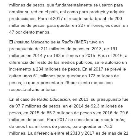
millones de pesos, que fundamentalmente se usaron para
ampliar su red en el país, así como para producir y adquirir
producciones. Para el 2017 el recorte sería brutal: de 200
millones de pesos, para quedar en 227 millones, es decir, un
47 por ciento menos.
El
Instituto Mexicano de la Radio
(IMER) tuvo un
presupuesto de 211 millones de pesos en 2013, de 191
millones en 2014 y de 183 millones en 2015. Para el 2016, a
diferencia del resto de los medios públicos, se le autorizó un
incremento a 234 millones de pesos. En el 2017 se prevé le
quiten unos 61 millones para quedar en 173 millones de
pesos, lo que representaría 26 por ciento menos con
respecto al año anterior.
En el caso de
Radio Educación
, en 2013, su presupuesto fue
de 97.7 millones de pesos, en el 2014 de 92.3 millones de
pesos, en 2015 de 85.2 millones de pesos y en 2016 de 79.6
millones de pesos. Para 2017 se considera un recorte más,
de unos tres millones de pesos, para quedar en 76.3
millones. La diferencia entre el 2013 y 2017 es de más de 21