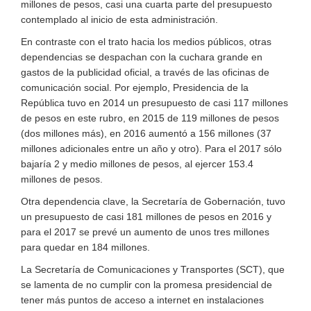
millones de pesos, casi una cuarta parte del presupuesto
contemplado al inicio de esta administración.
En contraste con el trato hacia los medios públicos, otras
dependencias se despachan con la cuchara grande en
gastos de la publicidad oficial, a través de las oficinas de
comunicación social. Por ejemplo, Presidencia de la
República tuvo en 2014 un presupuesto de casi 117 millones
de pesos en este rubro, en 2015 de 119 millones de pesos
(dos millones más), en 2016 aumentó a 156 millones (37
millones adicionales entre un año y otro). Para el 2017 sólo
bajaría 2 y medio millones de pesos, al ejercer 153.4
millones de pesos.
Otra dependencia clave, la Secretaría de Gobernación, tuvo
un presupuesto de casi 181 millones de pesos en 2016 y
para el 2017 se prevé un aumento de unos tres millones
para quedar en 184 millones.
La Secretaría de Comunicaciones y Transportes (SCT), que
se lamenta de no cumplir con la promesa presidencial de
tener más puntos de acceso a internet en instalaciones